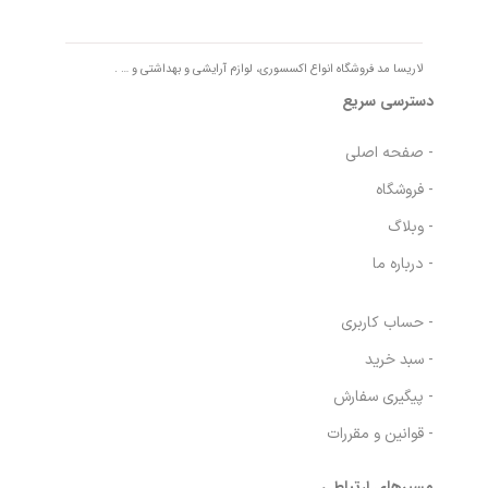
لاریسا مد فروشگاه انواع اکسسوری، لوازم آرایشی و بهداشتی و … .
دسترسی سریع
- صفحه اصلی
- فروشگاه
- وبلاگ
- درباره ما
- حساب کاربری
- سبد خرید
- پیگیری سفارش
- قوانین و مقررات
مسیرهای ارتباطی