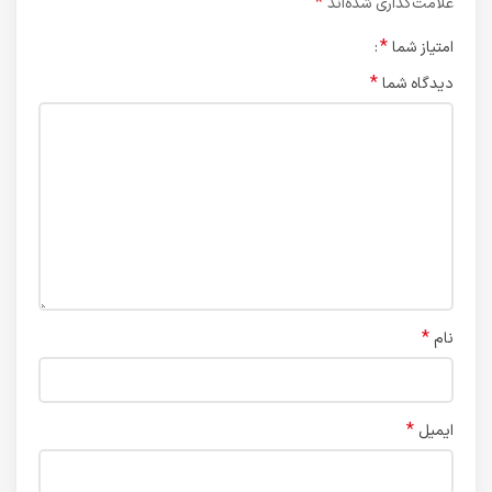
*
علامت‌گذاری شده‌اند
*
امتیاز شما
*
دیدگاه شما
*
نام
*
ایمیل