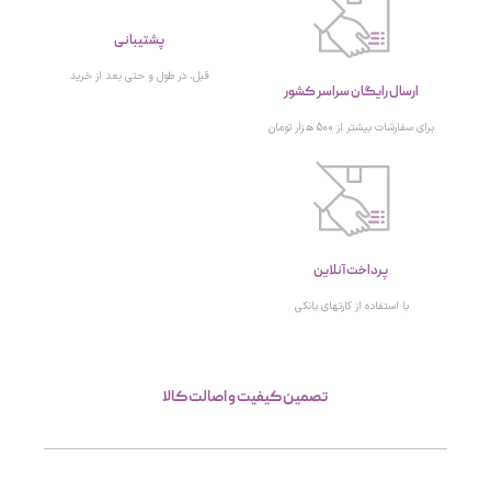
پشتیبانی
قبل، در طول و حتی بعد از خرید
ارسال رایگان سراسر کشور
برای سفارشات بیشتر از 500 هزار تومان
پرداخت آنلاین
با استفاده از کارتهای بانکی
تصمین کیفیت و اصالت کالا