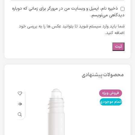
ذخیره نام، ایمیل و وبسایت من در مرورگر برای زمانی که دوباره
دیدگاهی می‌نویسم.
شما باید وارد سیستم شوید تا بتوانید عکس ها را به بررسی خود
اضافه کنید.
محصولات پیشنهادی
فروش ویژه
فرو
اتمام موجودی
اتما