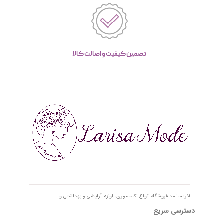
تصمین کیفیت و اصالت کالا
لاریسا مد فروشگاه انواع اکسسوری، لوازم آرایشی و بهداشتی و … .
دسترسی سریع