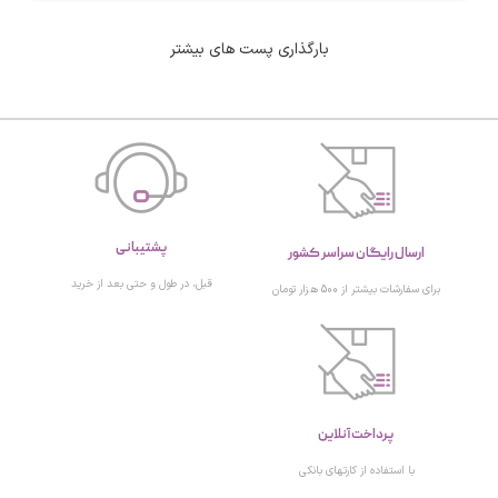
بارگذاری پست های بیشتر
پشتیبانی
ارسال رایگان سراسر کشور
قبل، در طول و حتی بعد از خرید
برای سفارشات بیشتر از 500 هزار تومان
پرداخت آنلاین
با استفاده از کارتهای بانکی