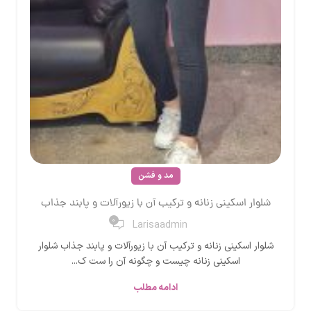
مد و فشن
شلوار اسکینی زنانه و ترکیب آن با زیورآلات و پابند جذاب
0
Larisaadmin
شلوار اسکینی زنانه و ترکیب آن با زیورآلات و پابند جذاب شلوار
اسکینی زنانه چیست و چگونه آن را ست ک...
ادامه مطلب