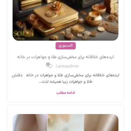
اکسسوری
ایده‌های خلاقانه برای مخفی‌سازی طلا و جواهرات در خانه
0
Larisaadmin
ایده‌های خلاقانه برای مخفی‌سازی طلا و جواهرات در خانه داشتن
طلا و جواهرات زیبا همیشه لذت‌...
ادامه مطلب