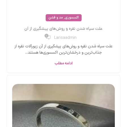
,
اکسسوری
مد و فشن
علت سیاه شدن نقره و روش‌های پیشگیری از آن
0
Larisaadmin
علت سیاه شدن نقره و روش‌های پیشگیری از آن زیورآلات نقره از
جذاب‌ترین و درخشان‌ترین اکسسوری‌ها هستند...
ادامه مطلب