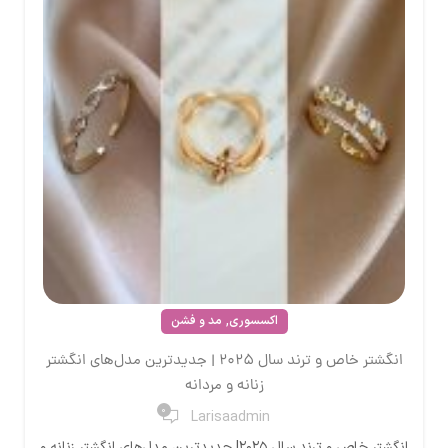
,
اکسسوری
مد و فشن
انگشتر خاص و ترند سال ۲۰۲۵ | جدیدترین مدل‌های انگشتر
زنانه و مردانه
0
Larisaadmin
انگشتر خاص و ترند سال ۲۰۲۵| جدیدترین مدل‌های انگشتر زنانه و