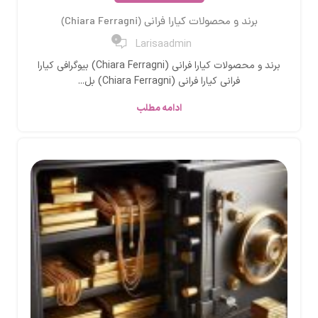
برند و محصولات کیارا فرانی (Chiara Ferragni)
0
Larisaadmin
برند و محصولات کیارا فرانی (Chiara Ferragni) بیوگرافی کیارا
فرانی کیارا فرانی (Chiara Ferragni) بل...
ادامه مطلب