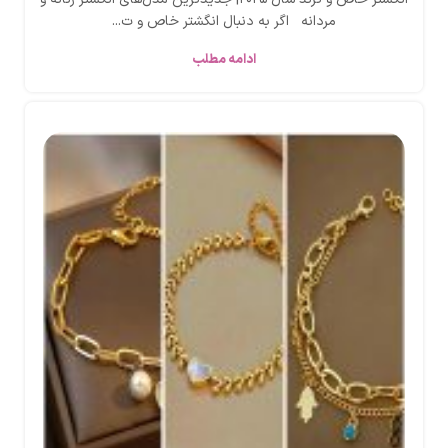
مردانه اگر به دنبال انگشتر خاص و ت...
ادامه مطلب