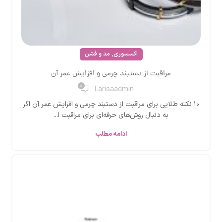
,
اکسسوری
مد و فشن
مراقبت از دستبند چرمی و افزایش عمر آن
0
Larisaadmin
۱۰ نکته طلایی برای مراقبت از دستبند چرمی و افزایش عمر آن اگر
به دنبال روش‌های حرفه‌ای برای مراقبت ا...
ادامه مطلب