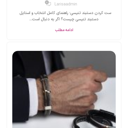
0
Larisaadmin
ست کردن دستبند تنیسی؛ راهنمای کامل انتخاب و استایل
دستبند تنیسی چیست؟ اگر به دنبال است...
ادامه مطلب