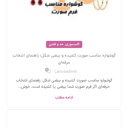
,
اکسسوری
مد و فشن
گوشواره مناسب صورت کشیده و بیضی شکل؛ راهنمای انتخاب
حرفه‌ای
0
Larisaadmin
گوشواره مناسب صورت کشیده و بیضی شکل؛ راهنمای انتخاب
حرفه‌ای اگر فرم صورت شما بیضی یا کشیده است، خوش...
ادامه مطلب