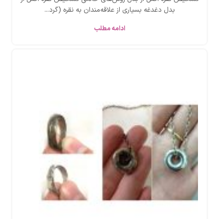
بدل دغدغه بسیاری از علاقه‌مندان به نقره (گرد...
ادامه مطلب