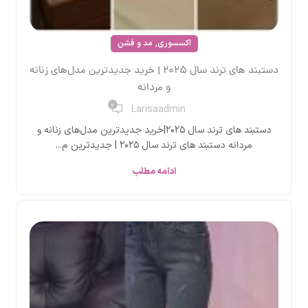
,
اکسسوری
مد و فشن
دستبند های ترند سال ۲۰۲۵ | خرید جدیدترین مدل‌های زنانه
و مردانه
0
Larisaadmin
دستبند های ترند سال ۲۰۲۵|خرید جدیدترین مدل‌های زنانه و
مردانه دستبند های ترند سال ۲۰۲۵ | جدیدترین م...
ادامه مطلب