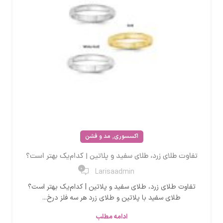
,
اکسسوری
مد و فشن
تفاوت طلای زرد، طلای سفید و پلاتین | کدام‌یک بهتر است؟
0
Larisaadmin
تفاوت طلای زرد، طلای سفید و پلاتین | کدام‌یک بهتر است؟
طلای سفید با پلاتین و طلای زرد هر سه فلز درخ...
ادامه مطلب