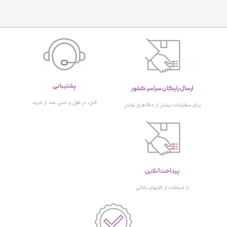
پشتیبانی
ارسال رایگان سراسر کشور
قبل، در طول و حتی بعد از خرید
برای سفارشات بیشتر از 500 هزار تومان
پرداخت آنلاین
با استفاده از کارتهای بانکی