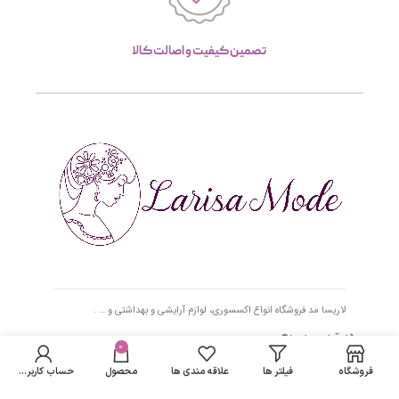
تصمین کیفیت و اصالت کالا
لاریسا مد فروشگاه انواع اکسسوری، لوازم آرایشی و بهداشتی و … .
دسترسی سریع
0
فروشگاه
فیلتر ها
علاقه مندی ها
محصول
حساب کاربری من
- صفحه اصلی