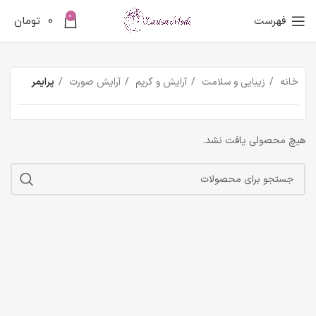
0
فهرست
0
تومان
خانه
زیبایی و سلامت
آرایش و گریم
آرایش صورت
پرایمر
هیچ محصولی یافت نشد.