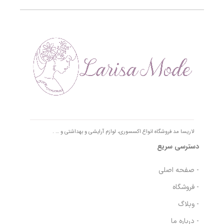
لاریسا مد فروشگاه انواع اکسسوری، لوازم آرایشی و بهداشتی و … .
دسترسی سریع
- صفحه اصلی
- فروشگاه
- وبلاگ
- درباره ما