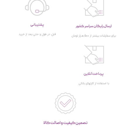
پشتیبانی
ارسال رایگان سراسر کشور
قبل، در طول و حتی بعد از خرید
برای سفارشات بیشتر از 500 هزار تومان
پرداخت آنلاین
با استفاده از کارتهای بانکی
تصمین کیفیت و اصالت کالا