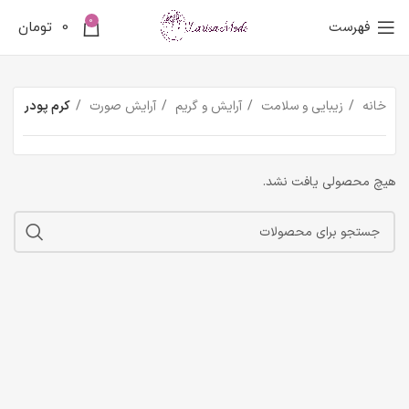
0
فهرست
0
تومان
خانه
زیبایی و سلامت
آرایش و گریم
آرایش صورت
کرم پودر
هیچ محصولی یافت نشد.