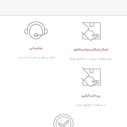
پشتیبانی
ارسال رایگان سراسر کشور
قبل، در طول و حتی بعد از خرید
برای سفارشات بیشتر از 500 هزار تومان
پرداخت آنلاین
با استفاده از کارتهای بانکی