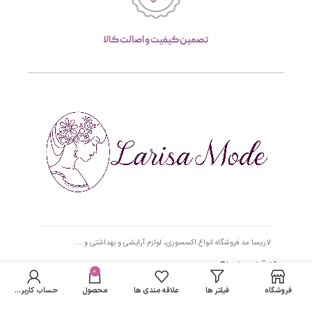
تصمین کیفیت و اصالت کالا
لاریسا مد فروشگاه انواع اکسسوری، لوازم آرایشی و بهداشتی و … .
دسترسی سریع
0
فروشگاه
فیلتر ها
علاقه مندی ها
محصول
حساب کاربری من
- صفحه اصلی