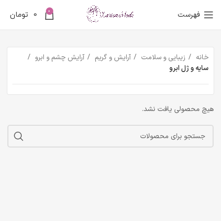
0
فهرست
0
تومان
خانه
زیبایی و سلامت
آرایش و گریم
آرایش چشم و ابرو
سایه و ژل ابرو
هیچ محصولی یافت نشد.