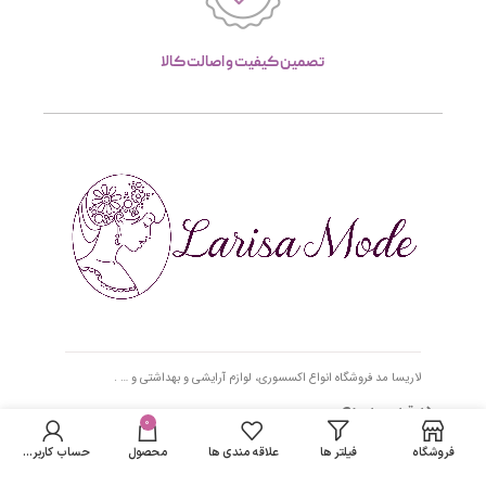
تصمین کیفیت و اصالت کالا
لاریسا مد فروشگاه انواع اکسسوری، لوازم آرایشی و بهداشتی و … .
دسترسی سریع
0
فروشگاه
فیلتر ها
علاقه مندی ها
محصول
حساب کاربری من
- صفحه اصلی