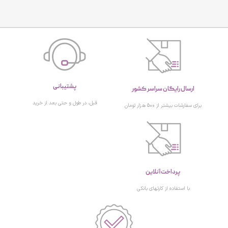
پشتیبانی
ارسال رایگان سراسر کشور
قبل، در طول و حتی بعد از خرید
برای سفارشات بیشتر از 500 هزار تومان
پرداخت آنلاین
با استفاده از کارتهای بانکی