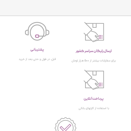
پشتیبانی
ارسال رایگان سراسر کشور
قبل، در طول و حتی بعد از خرید
برای سفارشات بیشتر از 500 هزار تومان
پرداخت آنلاین
با استفاده از کارتهای بانکی