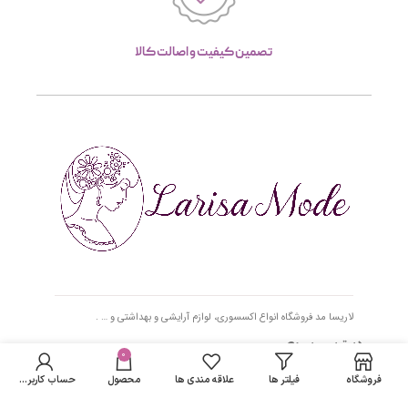
تصمین کیفیت و اصالت کالا
لاریسا مد فروشگاه انواع اکسسوری، لوازم آرایشی و بهداشتی و … .
دسترسی سریع
0
فروشگاه
فیلتر ها
علاقه مندی ها
محصول
حساب کاربری من
- صفحه اصلی