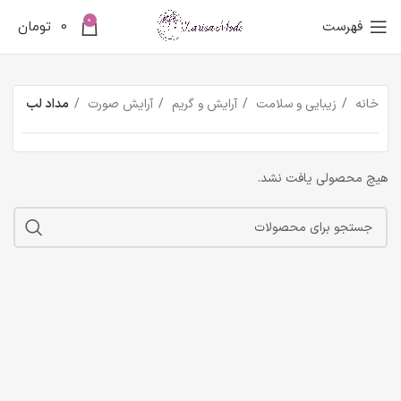
0
فهرست
0
تومان
خانه
زیبایی و سلامت
آرایش و گریم
آرایش صورت
مداد لب
هیچ محصولی یافت نشد.