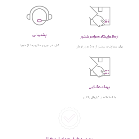
پشتیبانی
ارسال رایگان سراسر کشور
قبل، در طول و حتی بعد از خرید
برای سفارشات بیشتر از 500 هزار تومان
پرداخت آنلاین
با استفاده از کارتهای بانکی