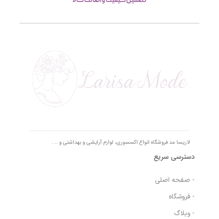
تصمین کیفیت و اصالت کالا
لاریسا مد فروشگاه انواع اکسسوری، لوازم آرایشی و بهداشتی و … .
دسترسی سریع
- صفحه اصلی
- فروشگاه
- وبلاگ