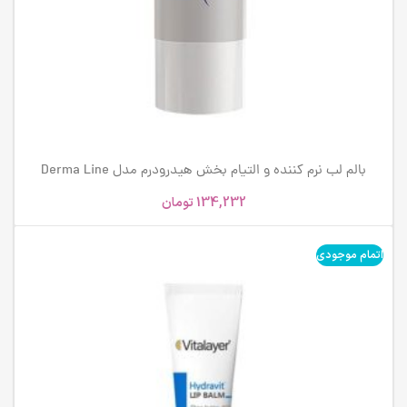
بالم لب نرم کننده و التیام بخش هیدرودرم مدل Derma Line
134,232
تومان
اتمام موجودی