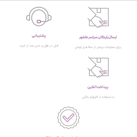
پشتیبانی
ارسال رایگان سراسر کشور
قبل، در طول و حتی بعد از خرید
برای سفارشات بیشتر از 500 هزار تومان
پرداخت آنلاین
با استفاده از کارتهای بانکی