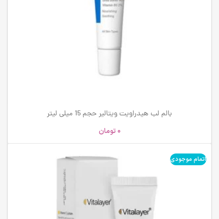
بالم لب هیدراویت ویتالیر حجم 15 میلی لیتر
0
تومان
اتمام موجودی