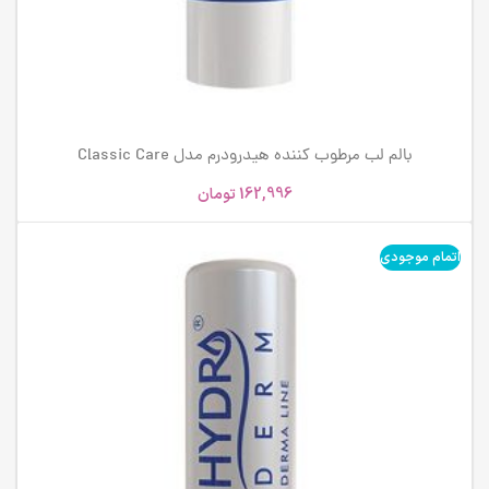
بالم لب مرطوب کننده هیدرودرم مدل Classic Care
162,996
تومان
اتمام موجودی