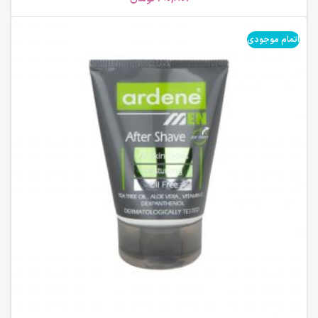
اتمام موجودی