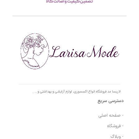
تصمین کیفیت و اصالت کالا
لاریسا مد فروشگاه انواع اکسسوری، لوازم آرایشی و بهداشتی و … .
دسترسی سریع
- صفحه اصلی
- فروشگاه
- وبلاگ