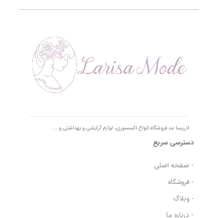
لاریسا مد فروشگاه انواع اکسسوری، لوازم آرایشی و بهداشتی و … .
دسترسی سریع
- صفحه اصلی
- فروشگاه
- وبلاگ
- درباره ما