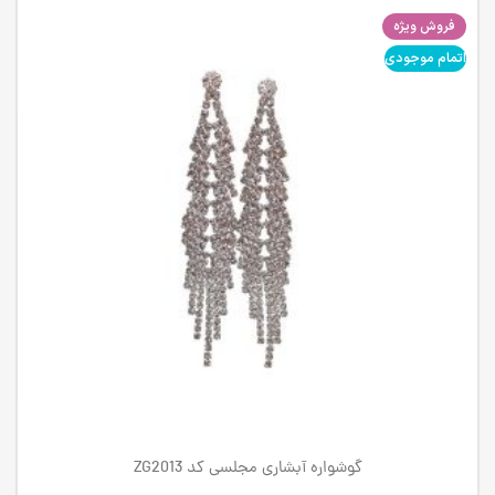
فروش ویژه
اتمام موجودی
گوشواره آبشاری مجلسی کد ZG2013