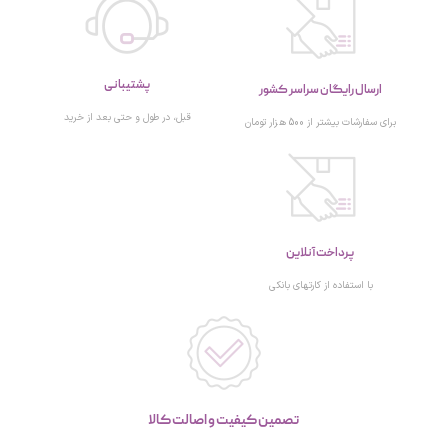
پشتیبانی
ارسال رایگان سراسر کشور
قبل، در طول و حتی بعد از خرید
برای سفارشات بیشتر از 500 هزار تومان
پرداخت آنلاین
با استفاده از کارتهای بانکی
تصمین کیفیت و اصالت کالا