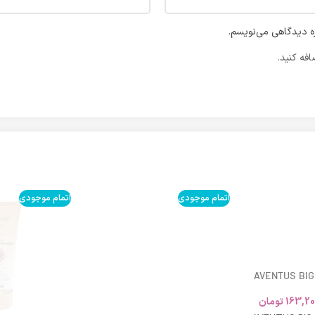
ره دیدگاهی می‌نویسم.
فه کنید.
اتمام موجودی
اتمام موجودی
AVENTUS BIG
163,20
تومان