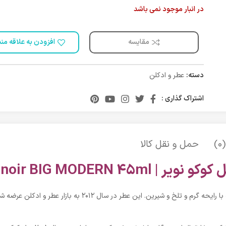
در انبار موجود نمی باشد
مقایسه
افزودن به علاقه من
دسته:
عطر و ادکلن
اشتراک گذاری :
)
حمل و نقل کالا
Chanel coco noir BIG MODERN 