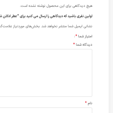
هیچ دیدگاهی برای این محصول نوشته نشده است.
اولین نفری باشید که دیدگاهی را ارسال می کنید برای “عطر ادکلن شنل کوکو نویر | IG MODERN 45ml
نشانی ایمیل شما منتشر نخواهد شد.
بخش‌های موردنیاز علامت‌گذ
*
امتیاز شما
*
دیدگاه شما
*
نام