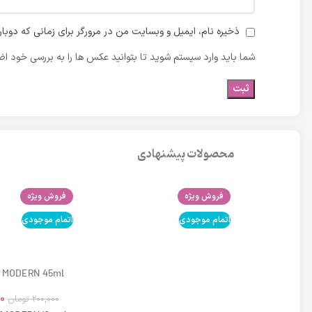
ذخیره نام، ایمیل و وبسایت من در مرورگر برای زمانی که دوبا
شما باید وارد سیستم شوید تا بتوانید عکس ها را به بررسی خود اضا
محصولات پیشنهادی
فروش ویژه
فروش ویژه
اتمام موجودی
اتمام موجودی
 MODERN 45ml
0
200,000
تومان