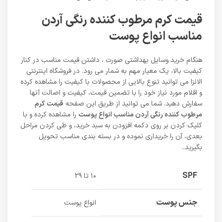
قیمت کرم مرطوب کننده رنگی آردن
مناسب انواع پوست
هنگام خرید وسایل بهداشتی صورت ، داشتن قیمت مناسب در کنار
کیفیت بالا، یک معیار مهم به شمار می رود. در فروشگاه اینترنتی
الانزا می توانید تنوع بالایی از محصولات با کیفیت را مشاهده کرده
و اقلام مورد نیاز خود را با تضمین قیمت، کیفیت و اصالت آنها
سفارش دهید. شما می توانید از طریق این صفحه
قیمت کرم
مرطوب کننده رنگی آردن مناسب انواع پوست
را مشاهده کرده و با
کلیک کردن بر روی دکمه افزودن به سبد خرید، و طی کردن مراحل
بعدی، آن را خریداری نموده و در بسته بندی مناسب تحویل
بگیرید..
SPF
۱۰ تا ۲۹
جنس پوست
انواع پوست