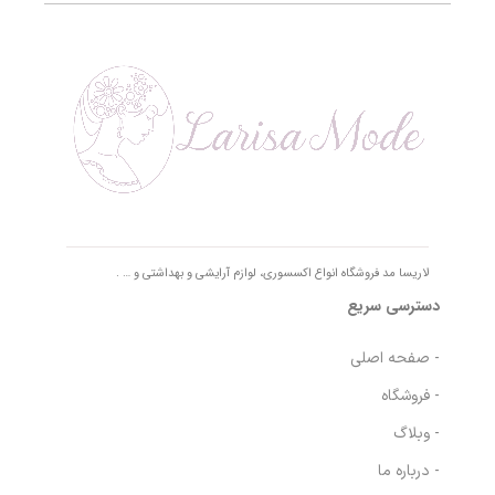
لاریسا مد فروشگاه انواع اکسسوری، لوازم آرایشی و بهداشتی و … .
دسترسی سریع
- صفحه اصلی
- فروشگاه
- وبلاگ
- درباره ما