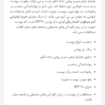
عصاره چای سبز و روغن دانه انگور است و می تواند رطوبت پوست
را به مدت طولانی تری حفظ کند. این کرم با پوشانندگی مناسب و
یکنواخت به رفع عیوب پوست صورت کمک کرده و قابل استفاده به
تنهایی به عنوان بی بی کرم می باشد. از دیگر مزایای
خرید اینترنتی
کرم مرطوب کننده رنگی آردن
دارا بودن SPF20 است که پوست
صورت را در برابر آلودگی های محیطی و اشعه های مضر آفتاب
محافظت می کند.
مناسب انواع پوست
رنگ: بژ روشن
حاوی عصاره چای سبز و روغن دانه انگور
پوشانندگی مناسب
یکنواخت کننده رنگ پوست
رفع عیوب پوست صورت
دارای SPF 20
محافظت از پوست در براب آلودگی های محیطی و اشعه مضر
آفتاب