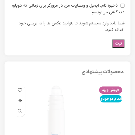
ذخیره نام، ایمیل و وبسایت من در مرورگر برای زمانی که دوباره
دیدگاهی می‌نویسم.
شما باید وارد سیستم شوید تا بتوانید عکس ها را به بررسی خود
اضافه کنید.
محصولات پیشنهادی
فروش ویژه
فرو
اتمام موجودی
اتما