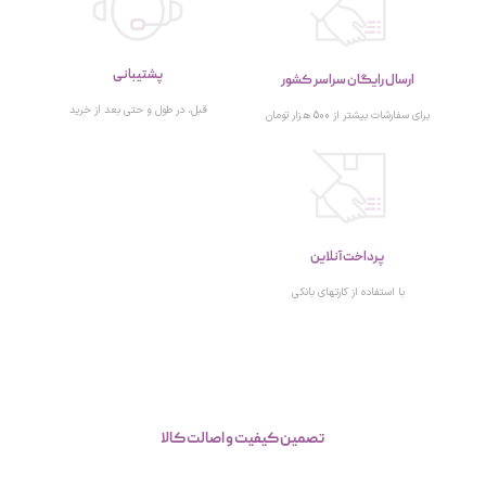
پشتیبانی
ارسال رایگان سراسر کشور
قبل، در طول و حتی بعد از خرید
برای سفارشات بیشتر از 500 هزار تومان
پرداخت آنلاین
با استفاده از کارتهای بانکی
تصمین کیفیت و اصالت کالا