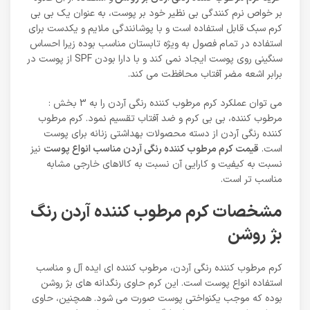
بر خواص نرم کنندگی بی نظیر خود بر پوست، به عنوان یک بی بی
کرم سبک قابل استفاده است و با پوشانندگی ملایم و یکدست برای
استفاده در تمام فصول به ویژه تابستان مناسب بوده زیرا احساس
سنگینی روی پوست ایجاد نمی کند و با دارا بودن SPF از پوست در
برابر اشعه مضر آفتاب محافظت می کند.
می توان عملکرد کرم مرطوب کننده رنگی آردن را به 3 بخش :
مرطوب کننده، بی بی کرم و ضد آفتاب تقسیم نمود. کرم مرطوب
کننده رنگی آردن از دسته محصولات بهداشتی زنانه برای پوست
است.
قیمت کرم مرطوب کننده رنگی آردن مناسب انواع پوست
نیز
نسبت به کیفیت و کارایی آن نسبت به کالاهای خارجی مشابه
مناسب تر است.
مشخصات کرم مرطوب کننده آردن رنگ
بژ روشن
کرم مرطوب کننده رنگی آردن، مرطوب کننده ای ایده آل و مناسب
استفاده انواع پوست است. این کرم حاوی رنگدانه های بژ روشن
بوده که موجب یکنواختی پوست صورت می شود. همچنین، حاوی