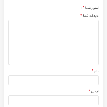
*
امتیاز شما
*
دیدگاه شما
*
نام
*
ایمیل