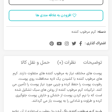
افزودن به علاقه مندی ها
دسته:
کرم مرطوب کننده
اشتراک گذاری :
توضیحات
نظرات (0)
حمل و نقل کالا
پوست های مختلف نیاز به مرطوب کننده های متفاوت دارند. کرم
های مرطوب کننده با کشیدن یک لایه محافظت روی پوست،
رطوبت پوست را حفظ کرده و چربی مورد نیاز پوست را تأمین می
کنند. ترکیبات کرم مرطوب کننده از روغن های سبک تشکیل شده
است که با نرم کردن پوست از خشکی و خارش پوست جلوگیری
کرده و طراوت و شادابی را به پوست باز می گردانند.
خرید کرم مرطوب کننده رنگی آردن بژ روشن
و استفاده از آن علاوه