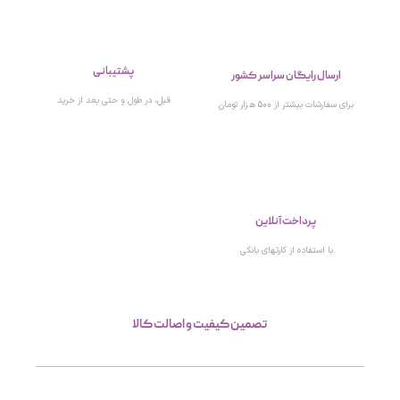
پشتیبانی
ارسال رایگان سراسر کشور
قبل، در طول و حتی بعد از خرید
برای سفارشات بیشتر از 500 هزار تومان
پرداخت آنلاین
با استفاده از کارتهای بانکی
تصمین کیفیت و اصالت کالا