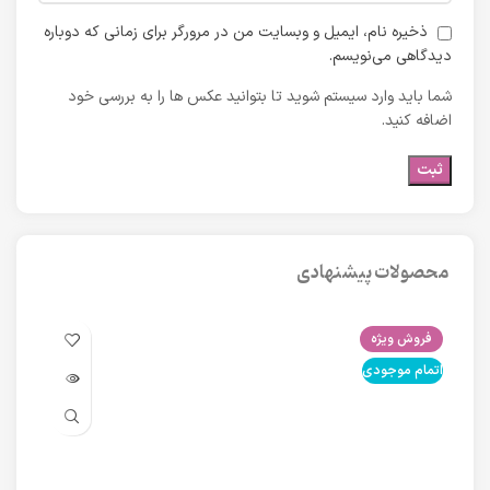
ذخیره نام، ایمیل و وبسایت من در مرورگر برای زمانی که دوباره
دیدگاهی می‌نویسم.
شما باید وارد سیستم شوید تا بتوانید عکس ها را به بررسی خود
اضافه کنید.
محصولات پیشنهادی
فروش ویژه
فرو
اتمام موجودی
اتما