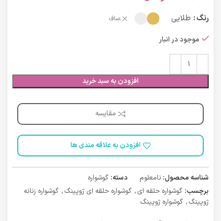
رنگ
طلایی
صاف
موجود در انبار
افزودن به سبد خرید
مقایسه
افزودن به علاقه مندی ها
شناسه محصول:
نامعلوم
دسته:
گوشواره
برچسب:
گوشواره حلقه ای
,
گوشواره حلقه ای ژوپینگ
,
گوشواره زنانه
ژوپینگ
,
گوشواره ژوپینگ