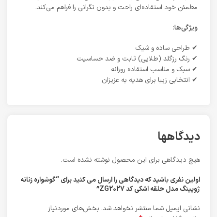
مطمئن خود استفاده‌ای راحت و بدون نگرانی را فراهم می‌کند.
ویژگی‌ها:
✔ طراحی ساده و شیک
✔ رنگ رزگلد (طلایی) ثابت و ضد حساسیت
✔ سبک و مناسب استفاده روزانه
✔ انتخابی زیبا برای هدیه به عزیزان
دیدگاهها
هیچ دیدگاهی برای این محصول نوشته نشده است.
اولین نفری باشید که دیدگاهی را ارسال می کنید برای “گوشواره زنانه
ژوپینگ مدل حلقه اشکی کد ZG2027”
نشانی ایمیل شما منتشر نخواهد شد.
بخش‌های موردنیاز