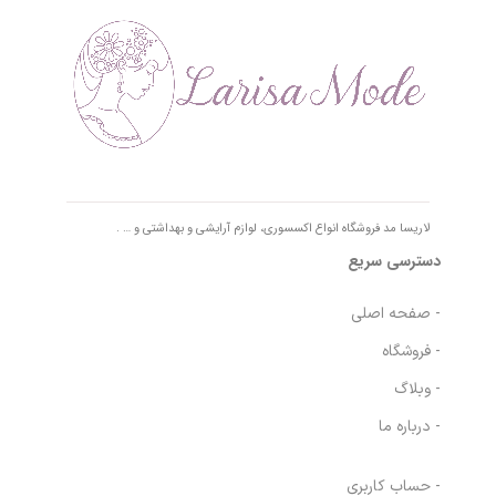
لاریسا مد فروشگاه انواع اکسسوری، لوازم آرایشی و بهداشتی و … .
دسترسی سریع
- صفحه اصلی
- فروشگاه
- وبلاگ
- درباره ما