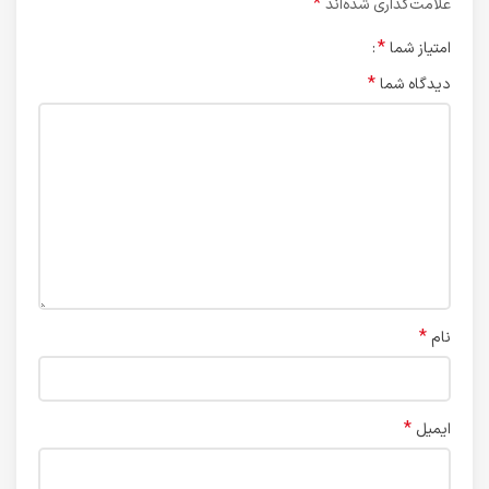
*
علامت‌گذاری شده‌اند
*
امتیاز شما
*
دیدگاه شما
*
نام
*
ایمیل