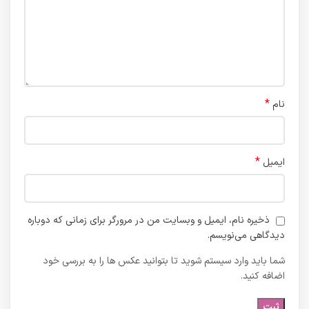
*
نام
*
ایمیل
ذخیره نام، ایمیل و وبسایت من در مرورگر برای زمانی که دوباره
دیدگاهی می‌نویسم.
شما باید وارد سیستم شوید تا بتوانید عکس ها را به بررسی خود
اضافه کنید.