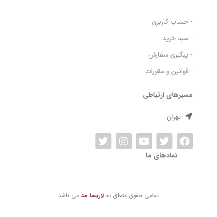
لاریسا مد فروشگاه انواع اکسسوری، لوازم آرایشی و بهداشتی و … .
دسترسی سریع
- صفحه اصلی
- فروشگاه
- وبلاگ
- درباره ما
- حساب کاربری
- سبد خرید
- پیگیری سفارش
- قوانین و مقررات