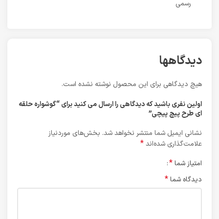
رسمی
دیدگاهها
هیچ دیدگاهی برای این محصول نوشته نشده است.
اولین نفری باشید که دیدگاهی را ارسال می کنید برای “گوشواره حلقه
ای طرح پیچ پیچی”
نشانی ایمیل شما منتشر نخواهد شد.
بخش‌های موردنیاز
*
علامت‌گذاری شده‌اند
*
امتیاز شما
*
دیدگاه شما