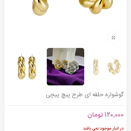
برای بزرگنمایی کلیک کنید
گوشواره حلقه ای طرح پیچ پیچی
120,000
تومان
در انبار موجود نمی باشد