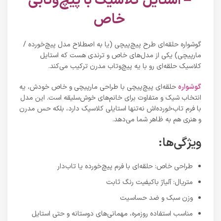
– استایل کلاسیک با پیچ‌و‌تابی
خاص
گوشواره‌ حلقه‌ای طرح پیچ‌پیچی (یا به اصطلاح مدل پیچ‌خورده /
مارپیچی) یکی از مدل‌های خاص و ترندی هست که استایل
کلاسیک حلقه‌ای رو با یه پیچ‌و‌تاب مدرن ترکیب می‌کند.
گوشواره
حلقه‌ای پیچ‌پیچی با طراحی مارپیچی و خاص خودش، یه
انتخاب شیک و متفاوت برای خانم‌های خوش‌سلیقه‌ است. این مدل
با فرم تاب‌خورده‌اش نه‌تنها استایلی کلاسیک دارد، بلکه حس مدرن
و هنری هم به ظاهر شما می‌دهد.
ویژگی‌ها:
طراحی خاص: حلقه‌ای با فرم پیچ‌خورده یا تاب‌دار
متریال: آلیاژ باکیفیت رنگ ثابت
وزن سبک و ضد حساسیت
مناسب استفاده روزمره، مهمانی‌های دوستانه و حتی استایل