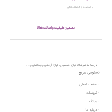
پرداخت آنلاین
با استفاده از کارتهای بانکی
تصمین کیفیت و اصالت کالا