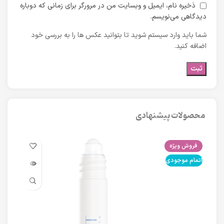
ذخیره نام، ایمیل و وبسایت من در مرورگر برای زمانی که دوباره
دیدگاهی می‌نویسم.
شما باید وارد سیستم شوید تا بتوانید عکس ها را به بررسی خود
اضافه کنید.
محصولات پیشنهادی
فروش ویژه
فرو
اتمام موجودی
اتما