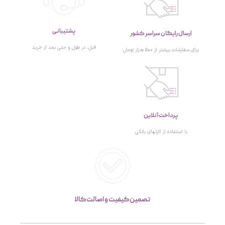
پشتیبانی
ارسال رایگان سراسر کشور
قبل، در طول و حتی بعد از خرید
برای سفارشات بیشتر از 500 هزار تومان
پرداخت آنلاین
با استفاده از کارتهای بانکی
تصمین کیفیت و اصالت کالا