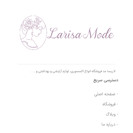
لاریسا مد فروشگاه انواع اکسسوری، لوازم آرایشی و بهداشتی و … .
دسترسی سریع
- صفحه اصلی
- فروشگاه
- وبلاگ
- درباره ما