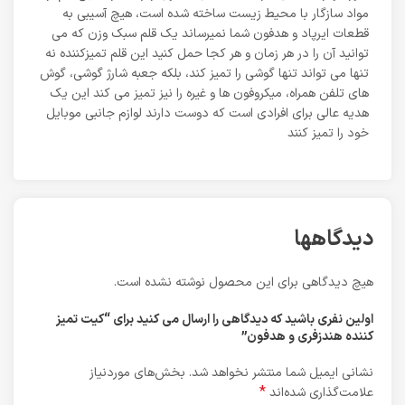
مواد سازگار با محیط زیست ساخته شده است، هیچ آسیبی به
قطعات ایرپاد و هدفون شما نمیرساند یک قلم سبک وزن که می
توانید آن را در هر زمان و هر کجا حمل کنید این قلم تمیزکننده نه
تنها می تواند تنها گوشی را تمیز کند، بلکه جعبه شارژ گوشی، گوش
های تلفن همراه، میکروفون ها و غیره را نیز تمیز می کند این یک
هدیه عالی برای افرادی است که دوست دارند لوازم جانبی موبایل
خود را تمیز کنند
دیدگاهها
هیچ دیدگاهی برای این محصول نوشته نشده است.
اولین نفری باشید که دیدگاهی را ارسال می کنید برای “کیت تمیز
کننده هندزفری و هدفون”
نشانی ایمیل شما منتشر نخواهد شد.
بخش‌های موردنیاز
*
علامت‌گذاری شده‌اند