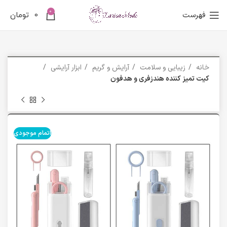
0
فهرست
0
تومان
خانه
زیبایی و سلامت
آرایش و گریم
ابزار آرایشی
کیت تمیز کننده هندزفری و هدفون
اتمام موجودی