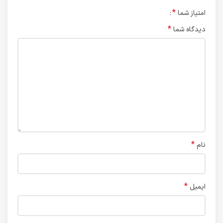
*
امتیاز شما
*
دیدگاه شما
*
نام
*
ایمیل