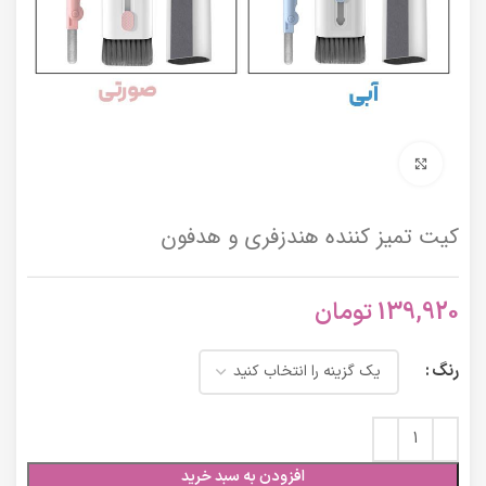
برای بزرگنمایی کلیک کنید
کیت تمیز کننده هندزفری و هدفون
139,920
تومان
رنگ
افزودن به سبد خرید