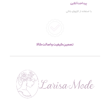
پرداخت آنلاین
با استفاده از کارتهای بانکی
تصمین کیفیت و اصالت کالا