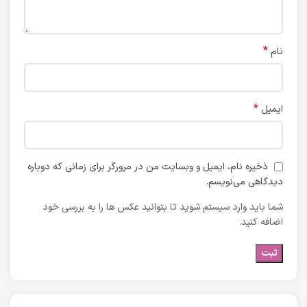
*
نام
*
ایمیل
ذخیره نام، ایمیل و وبسایت من در مرورگر برای زمانی که دوباره
دیدگاهی می‌نویسم.
شما باید وارد سیستم شوید تا بتوانید عکس ها را به بررسی خود
اضافه کنید.