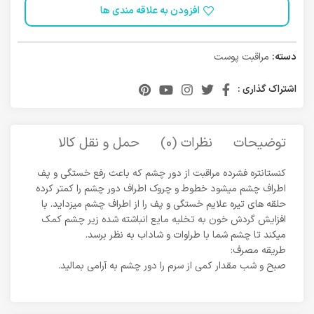
افزودن به علاقه مندی ها
دسته:
مراقبت پوست
اشتراک گذاری :
توضیحات
نظرات (0)
حمل و نقل کالا
کنستانتره فشرده مراقبت از دور چشم که باعث رفع خستگی و پف
اطراف چشم میشود خطوط و چروک اطراف دور چشم را کمتر کرده
حلقه های تیره علایم خستگی و پف را از اطراف چشم میزداید. با
افزایش گردش خون به تخلیه مایع انباشته شده زیر چشم کمک
میکند تا چشم شما با طراوات و شاداب به نظر برسد.
طریقه مصرف:
صبح و شب مقدار کمی از سرم را دور چشم به آرامی بمالید.