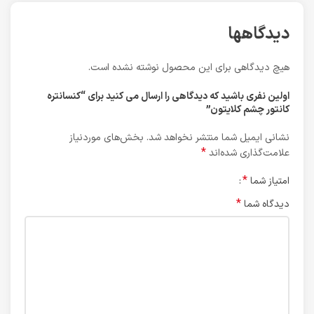
دیدگاهها
هیچ دیدگاهی برای این محصول نوشته نشده است.
اولین نفری باشید که دیدگاهی را ارسال می کنید برای “کنسانتره
کانتور چشم کلایتون”
نشانی ایمیل شما منتشر نخواهد شد.
بخش‌های موردنیاز
*
علامت‌گذاری شده‌اند
*
امتیاز شما
*
دیدگاه شما