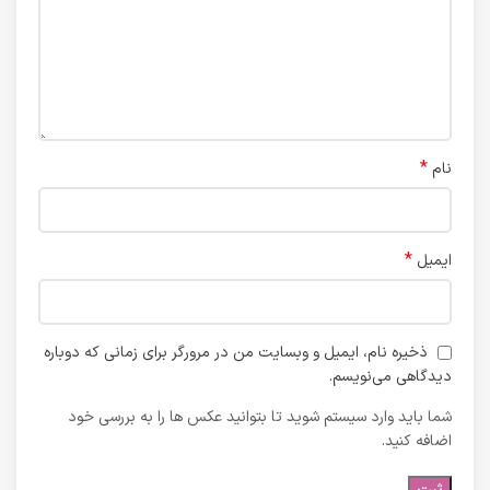
*
نام
*
ایمیل
ذخیره نام، ایمیل و وبسایت من در مرورگر برای زمانی که دوباره
دیدگاهی می‌نویسم.
شما باید وارد سیستم شوید تا بتوانید عکس ها را به بررسی خود
اضافه کنید.