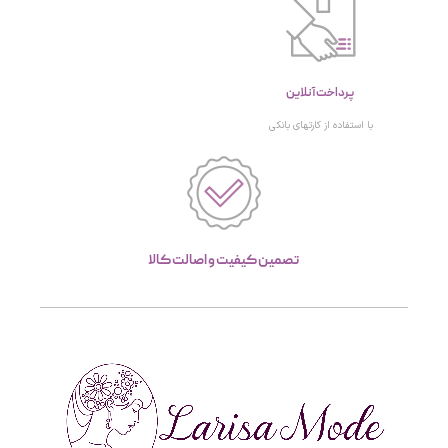
پرداخت آنلاین
با استفاده از کارتهای بانکی
تصمین کیفیت و اصالت کالا