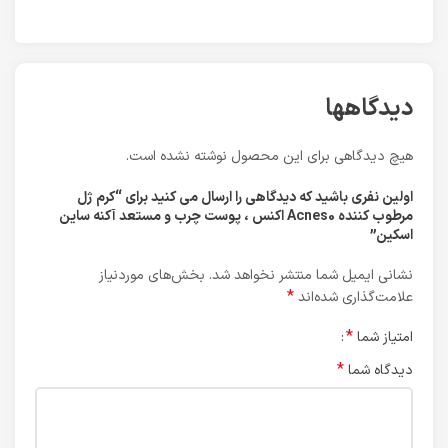
دیدگاهها
هیچ دیدگاهی برای این محصول نوشته نشده است.
اولین نفری باشید که دیدگاهی را ارسال می کنید برای “کرم ژل
مرطوب کننده Acnes0 اکنس ، پوست چرب و مستعد آکنه ساین
اسکین”
نشانی ایمیل شما منتشر نخواهد شد.
بخش‌های موردنیاز
*
علامت‌گذاری شده‌اند
*
امتیاز شما
*
دیدگاه شما