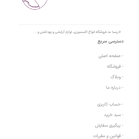
لاریسا مد فروشگاه انواع اکسسوری، لوازم آرایشی و بهداشتی و … .
دسترسی سریع
- صفحه اصلی
- فروشگاه
- وبلاگ
- درباره ما
- حساب کاربری
- سبد خرید
- پیگیری سفارش
- قوانین و مقررات