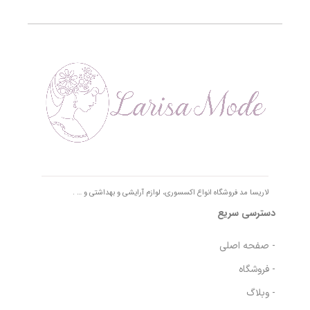
لاریسا مد فروشگاه انواع اکسسوری، لوازم آرایشی و بهداشتی و … .
دسترسی سریع
- صفحه اصلی
- فروشگاه
- وبلاگ