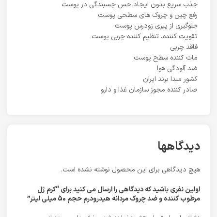
جذب سریع بدون ایجاد حس چسبندگی در پوست
رفع چین و چروک های سطحی پوست
جلوگیری از پیری زودرس پوست
تقویت کننده، تنظیم کننده چربی پوست
فاقد چربی
مات کننده سطح پوست
ضد آلودگی هوا
کشور مبدا برند ایران
صادر کننده مجوز سازمان غذا و دارو
دیدگاهها
هیچ دیدگاهی برای این محصول نوشته نشده است.
اولین نفری باشید که دیدگاهی را ارسال می کنید برای “کرم ژل
مرطوب کننده و ضد چروک مردانه هیدرودرم حجم 50 میلی لیتر”