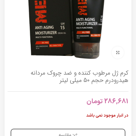
برای بزرگنمایی کلیک کنید
کرم ژل مرطوب کننده و ضد چروک مردانه
هیدرودرم حجم 50 میلی لیتر
286,681
تومان
در انبار موجود نمی باشد
مقایسه