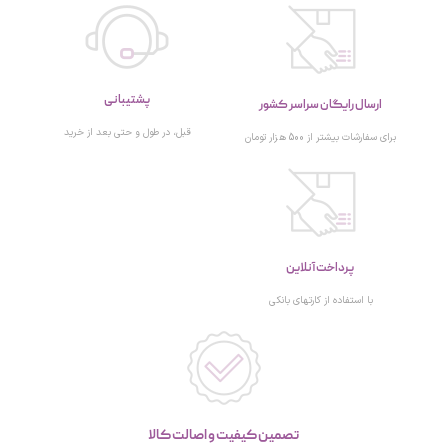
پشتیبانی
ارسال رایگان سراسر کشور
قبل، در طول و حتی بعد از خرید
برای سفارشات بیشتر از 500 هزار تومان
پرداخت آنلاین
با استفاده از کارتهای بانکی
تصمین کیفیت و اصالت کالا