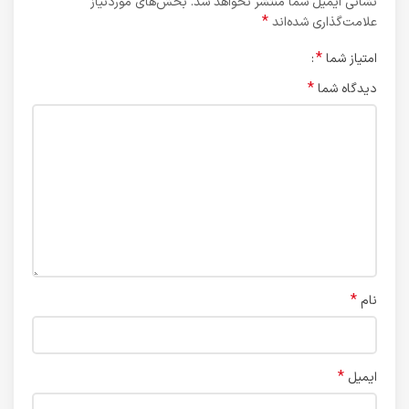
نشانی ایمیل شما منتشر نخواهد شد.
بخش‌های موردنیاز
*
علامت‌گذاری شده‌اند
*
امتیاز شما
*
دیدگاه شما
*
نام
*
ایمیل