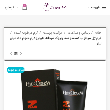
0
فهرست
0
تومان
خانه
زیبایی و سلامت
مراقبت پوست
کرم مرطوب کننده
کرم ژل مرطوب کننده و ضد چروک مردانه هیدرودرم حجم 50 میلی
لیتر
اتمام موجودی