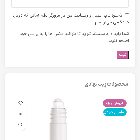
ذخیره نام، ایمیل و وبسایت من در مرورگر برای زمانی که دوباره
دیدگاهی می‌نویسم.
شما باید وارد سیستم شوید تا بتوانید عکس ها را به بررسی خود
اضافه کنید.
محصولات پیشنهادی
فروش ویژه
فرو
اتمام موجودی
اتما