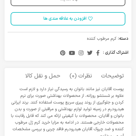
افزودن به علاقه مندی ها
دسته:
کرم مرطوب کننده
اشتراک گذاری :
توضیحات
نظرات (0)
حمل و نقل کالا
پوست آقایان نیز مانند بانوان به رسیدگی نیاز دارد و لازم است
علاوه بر شستشو روزانه، از محصولات بهداشتی صورت برای نرم
کردن و جلوگیری از روند پیری سریع پوست استفاده کنند. برند ایرانی
هیدرودرم در زمینه تولید لوازم بهداشتی و مراقبتی از صورت و بدن
بانوان و آقایان، محصولات با کیفیتی ارائه می کند که قابل رقابت با
محصولات خارجی هستند. در ادامه به مزایا خرید کرم ژل مرطوب
کننده و ضد چروک آقایان هیدرودرم فاقد چربی و بررسی مشخصات
آن می پردازیم.