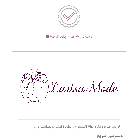
تصمین کیفیت و اصالت کالا
لاریسا مد فروشگاه انواع اکسسوری، لوازم آرایشی و بهداشتی و … .
دسترسی سریع