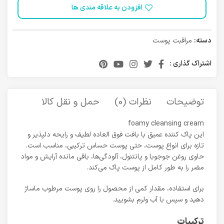
افزودن به علاقه مندی ها
دسته:
مراقبت پوست
اشتراک گذاری :
توضیحات
نظرات (0)
حمل و نقل کالا
foamy cleansing cream
این پاک کننده عمیق با بافت فوق العاده لطیف و رایحه دلپذیر و
تازه برای انواع پوست، حتی پوست حساس ترکیبی، مناسب است.
حاوی روغن جوجوبا و پانتنول، آلودگی‌ها، باقی مانده آرایش و مواد
مضر را به طور کامل از پوست پاک می‌کند.
برای استفاده، مقدار کمی از محصول را روی پوست مرطوب ماساژ
دهید و سپس با آب ولرم بشویید.
ترکیبات