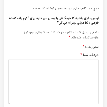
هیچ دیدگاهی برای این محصول نوشته نشده است.
اولین نفری باشید که دیدگاهی را ارسال می کنید برای “کرم پاک کننده
فومی 150 میلی لیتر ام بی کی”
نشانی ایمیل شما منتشر نخواهد شد.
بخش‌های موردنیاز
*
علامت‌گذاری شده‌اند
*
امتیاز شما
*
دیدگاه شما