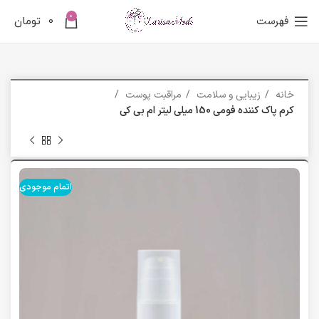
0
فهرست
0
تومان
خانه
زیبایی و سلامت
مراقبت پوست
کرم پاک کننده فومی 150 میلی لیتر ام بی کی
اتمام موجودی