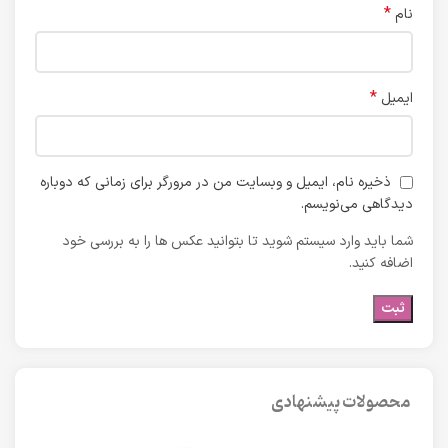
*
نام
*
ایمیل
ذخیره نام، ایمیل و وبسایت من در مرورگر برای زمانی که دوباره
دیدگاهی می‌نویسم.
شما باید وارد سیستم شوید تا بتوانید عکس ها را به بررسی خود
اضافه کنید.
محصولات پیشنهادی