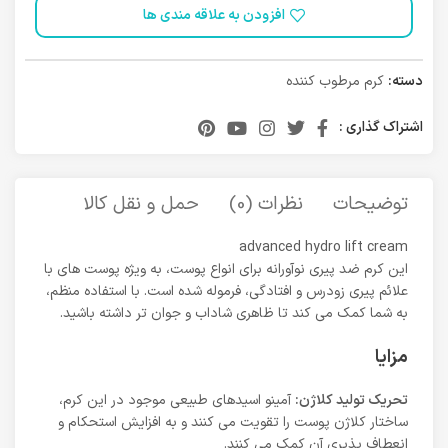
افزودن به علاقه مندی ها
دسته:
کرم مرطوب کننده
اشتراک گذاری :
توضیحات
نظرات (0)
حمل و نقل کالا
advanced hydro lift cream
این کرم ضد پیری نوآورانه برای انواع پوست، به ویژه پوست های با
علائم پیری زودرس و افتادگی، فرموله شده است. با استفاده منظم،
به شما کمک می کند تا ظاهری شاداب و جوان تر داشته باشید.
مزایا
تحریک تولید کلاژن:
آمینو اسیدهای طبیعی موجود در این کرم،
ساختار کلاژن پوست را تقویت می کنند و به افزایش استحکام و
انعطاف پذیری آن کمک می کنند.