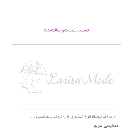
تصمین کیفیت و اصالت کالا
لاریسا مد فروشگاه انواع اکسسوری، لوازم آرایشی و بهداشتی و … .
دسترسی سریع