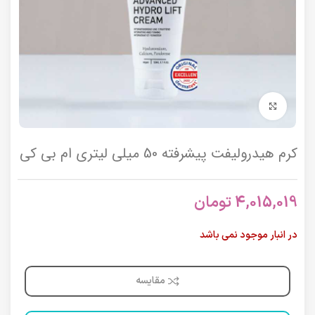
برای بزرگنمایی کلیک کنید
کرم هیدرولیفت پیشرفته 50 میلی لیتری ام بی کی
4,015,019
تومان
در انبار موجود نمی باشد
مقایسه