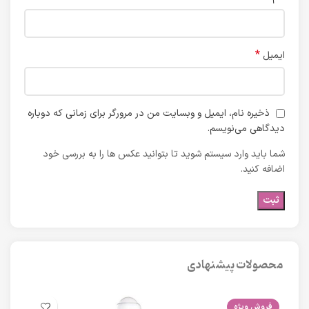
*
ایمیل
ذخیره نام، ایمیل و وبسایت من در مرورگر برای زمانی که دوباره
دیدگاهی می‌نویسم.
شما باید وارد سیستم شوید تا بتوانید عکس ها را به بررسی خود
اضافه کنید.
محصولات پیشنهادی
فروش ویژه
فرو