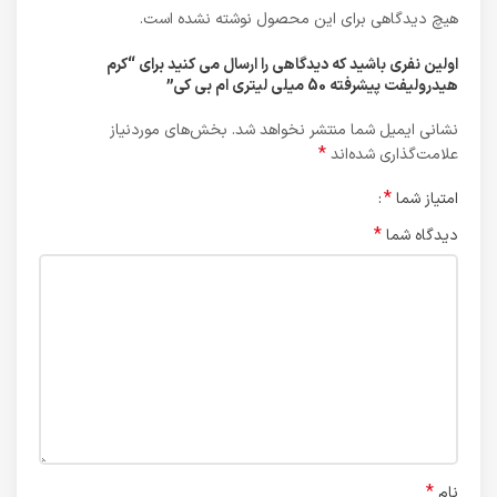
هیچ دیدگاهی برای این محصول نوشته نشده است.
اولین نفری باشید که دیدگاهی را ارسال می کنید برای “کرم
هیدرولیفت پیشرفته 50 میلی لیتری ام بی کی”
نشانی ایمیل شما منتشر نخواهد شد.
بخش‌های موردنیاز
*
علامت‌گذاری شده‌اند
*
امتیاز شما
*
دیدگاه شما
*
نام