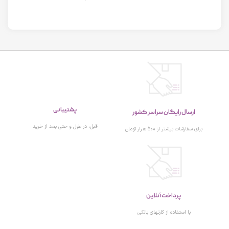
پشتیبانی
ارسال رایگان سراسر کشور
قبل، در طول و حتی بعد از خرید
برای سفارشات بیشتر از 500 هزار تومان
پرداخت آنلاین
با استفاده از کارتهای بانکی