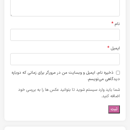
*
نام
*
ایمیل
ذخیره نام، ایمیل و وبسایت من در مرورگر برای زمانی که دوباره
دیدگاهی می‌نویسم.
شما باید وارد سیستم شوید تا بتوانید عکس ها را به بررسی خود
اضافه کنید.