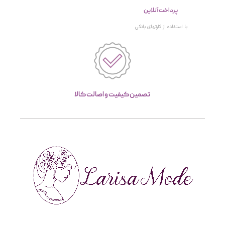
پرداخت آنلاین
با استفاده از کارتهای بانکی
تصمین کیفیت و اصالت کالا