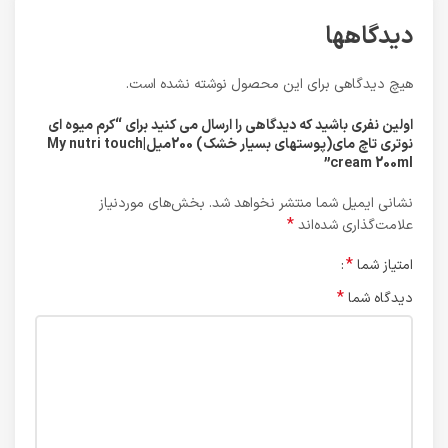
دیدگاهها
هیچ دیدگاهی برای این محصول نوشته نشده است.
اولین نفری باشید که دیدگاهی را ارسال می کنید برای “کرم میوه ای
نوتری تاچ مای(پوستهای بسیار خشک) 200میل|My nutri touch
cream 200ml”
نشانی ایمیل شما منتشر نخواهد شد.
بخش‌های موردنیاز
*
علامت‌گذاری شده‌اند
*
امتیاز شما
*
دیدگاه شما