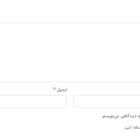
*
ایمیل
ره دیدگاهی می‌نویسم.
فه کنید.