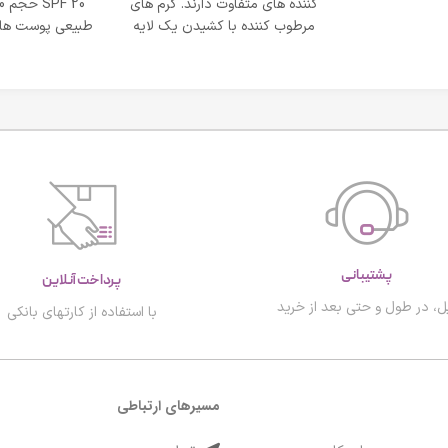
کننده های متفاوت دارند. کرم های
مرطوب کننده با کشیدن یک لایه
طبیعی پوست های
محافظت روی
پشتیبانی
پرداخت آنلاین
ل، در طول و حتی بعد از خرید
با استفاده از کارتهای بانکی
مسیرهای ارتباطی