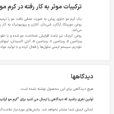
ترکیبات موثر به کار رفته در کرم مو
یک کرم مو حاوی روغن به صورت عمقی بافت مو را ترمیم کر
روغن مورینگا، آرگان، شی‌باتر، کلاژن و پروبیوتیک به کا
می‌کند.
روغن کرچک نیز باعث افزایش ضخامت مو شده و با تقویت 
نئودرم، سیستم ایمنی سلول‌ها را فعال کرده و با تولید مو
دیدگاهها
هیچ دیدگاهی برای این محصول نوشته نشده است.
اولین نفری باشید که دیدگاهی را ارسال می کنید برای “کرم مو کراتینه فاقد سولفات نوتریسل 
نشانی ایمیل شما منتشر نخواهد شد.
بخش‌های موردنیاز علامت‌گذ