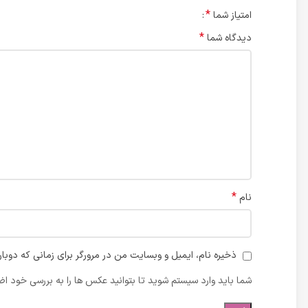
*
امتیاز شما
*
دیدگاه شما
*
نام
ذخیره نام، ایمیل و وبسایت من در مرورگر برای زمانی که دوبا
شما باید وارد سیستم شوید تا بتوانید عکس ها را به بررسی خود اضا