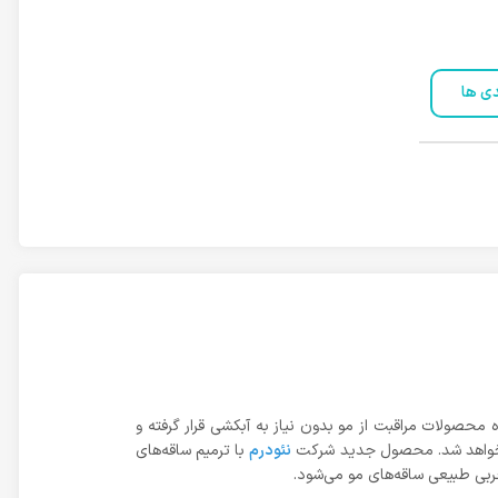
دی ها
محصولات مراقبت از مو بدون نیاز به آبکشی قرار گرفته و
ما خواهد شد. محصول جدید شرکت
نئودرم
با ترمیم ساقه‌های
 چربی طبیعی ساقه‌های مو می‌شود.