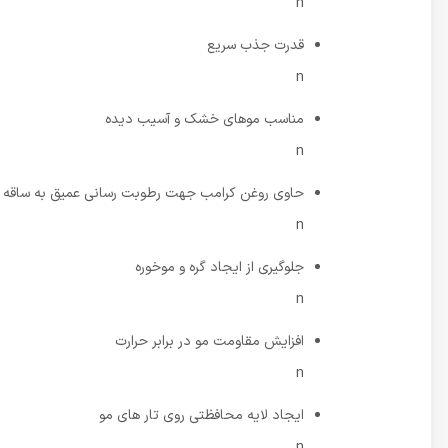
n
قدرت جذب سریع
n
مناسب موهای خشک و آسیب دیده
n
حاوی روغن کرامب جهت رطوبت رسانی عمیق به ساقه 
n
جلوگیری از ایجاد گره و موخوره
n
افزایش مقاومت مو در برابر حرارت
n
ایجاد لایه محافظتی روی تار های مو
n