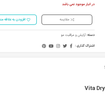
در انبار موجود نمی باشد
مقایسه
افزودن به علاقه من
دسته:
آرایش و مراقبت مو
اشتراک گذاری :