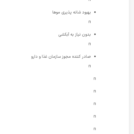
بهبود شانه پذیری موها
n
بدون نیاز به آبکشی
n
صادر کننده مجوز سازمان غذا و دارو
n
n
n
n
n
n