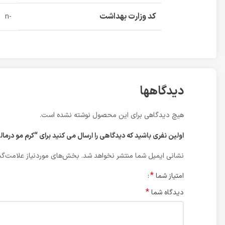
کد وزارت بهداشت
-n
دیدگاهها
هیچ دیدگاهی برای این محصول نوشته نشده است.
اولین نفری باشید که دیدگاهی را ارسال می کنید برای “کرم مو درمالیفت مدل Vita Dry مناسب موهای خشک و آسیب دیده ح
نشانی ایمیل شما منتشر نخواهد شد.
بخش‌های موردنیاز علامت‌گذ
*
امتیاز شما
*
دیدگاه شما