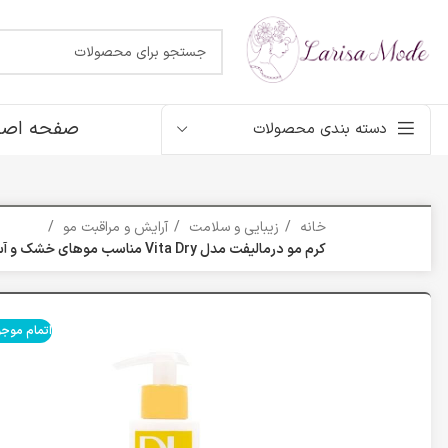
صفحه اصل
دسته بندی محصولات
خانه
زیبایی و سلامت
آرایش و مراقبت مو
کرم مو درمالیفت مدل Vita Dry مناسب موهای خشک و آسیب دیده حجم 150 میلی لیتر
اتمام موج