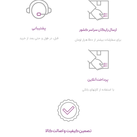
پشتیبانی
ارسال رایگان سراسر کشور
قبل، در طول و حتی بعد از خرید
برای سفارشات بیشتر از 500 هزار تومان
پرداخت آنلاین
با استفاده از کارتهای بانکی
تصمین کیفیت و اصالت کالا