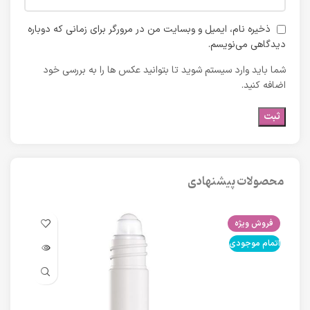
ذخیره نام، ایمیل و وبسایت من در مرورگر برای زمانی که دوباره
دیدگاهی می‌نویسم.
شما باید وارد سیستم شوید تا بتوانید عکس ها را به بررسی خود
اضافه کنید.
محصولات پیشنهادی
فروش ویژه
فرو
اتمام موجودی
اتما