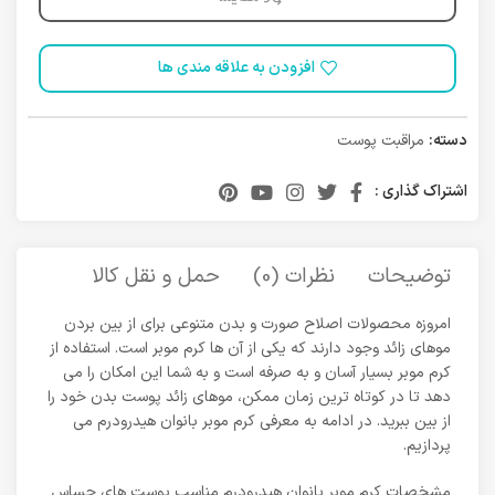
افزودن به علاقه مندی ها
دسته:
مراقبت پوست
اشتراک گذاری :
توضیحات
نظرات (0)
حمل و نقل کالا
امروزه محصولات اصلاح صورت و بدن متنوعی برای از بین بردن
موهای زائد وجود دارند که یکی از آن ها کرم موبر است. استفاده از
کرم موبر بسیار آسان و به صرفه است و به شما این امکان را می
دهد تا در کوتاه ترین زمان ممکن، موهای زائد پوست بدن خود را
از بین ببرید. در ادامه به معرفی کرم موبر بانوان هیدرودرم می
پردازیم.
مشخصات کرم موبر بانوان هیدرودرم مناسب پوست های حساس