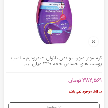
برای بزرگنمایی کلیک کنید
کرم موبر صورت و بدن بانوان هیدرودرم مناسب
پوست های حساس حجم 330 میلی لیتر
382,561
تومان
در انبار موجود نمی باشد
مقایسه