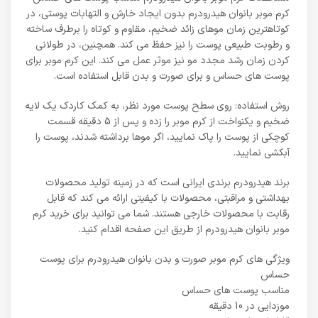
کرم موبر بانوان هیدرودرم بدون ایجاد خارش و التهابات پوستی، در
کوتاهترین زمان موهای زائد ضخیم، مقاوم و کوتاه را برطرف ساخته
و رطوبت طبیعی پوست را نیز حفظ می کند. همچنین، در طولانی
کردن زمان رشد مجدد مو نیز موثر عمل می کند. این کرم موبر برای
پوست های حساس و برای صورت و بدن قابل استفاده است.
روش استفاده: روی سطح پوست مورد نظر، به کمک کاردک یک لایه
ضخیم و یکنواخت از کرم موبر را زده و پس از 5 دقیقه قسمت
کوچکی از پوست را پاک نمایید، اگر موها برداشته شدند، پوست را
آبکشی نمایید.
برند هیدرودرم برندی ایرانی است که در زمینه تولید محصولات
بهداشتی و مراقبتی، محصولات با کیفیتی ارائه می کند که قابل
رقابت با محصولات خارجی هستند. شما می توانید برای خرید کرم
موبر بانوان هیدرودرم از طریق این صفحه اقدام کنید.
ویژگی های کرم موبر صورت و بدن بانوان هیدرودرم برای پوست
حساس
مناسب پوست های حساس
موزدایی در 10 دقیقه