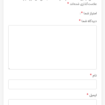
*
علامت‌گذاری شده‌اند
*
امتیاز شما
*
دیدگاه شما
*
نام
*
ایمیل