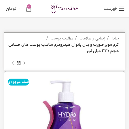
0
فهرست
0
تومان
خانه
زیبایی و سلامت
مراقبت پوست
کرم موبر صورت و بدن بانوان هیدرودرم مناسب پوست های حساس
حجم 330 میلی لیتر
اتمام موجودی