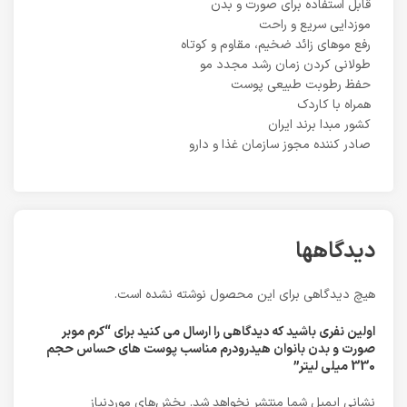
قابل استفاده برای صورت و بدن
موزدایی سریع و راحت
رفع موهای زائد ضخیم، مقاوم و کوتاه
طولانی کردن زمان رشد مجدد مو
حفظ رطوبت طبیعی پوست
همراه با کاردک
کشور مبدا برند ایران
صادر کننده مجوز سازمان غذا و دارو
دیدگاهها
هیچ دیدگاهی برای این محصول نوشته نشده است.
اولین نفری باشید که دیدگاهی را ارسال می کنید برای “کرم موبر
صورت و بدن بانوان هیدرودرم مناسب پوست های حساس حجم
330 میلی لیتر”
نشانی ایمیل شما منتشر نخواهد شد.
بخش‌های موردنیاز