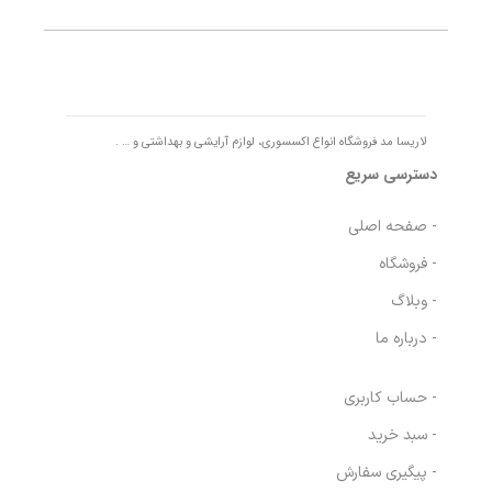
لاریسا مد فروشگاه انواع اکسسوری، لوازم آرایشی و بهداشتی و … .
دسترسی سریع
- صفحه اصلی
- فروشگاه
- وبلاگ
- درباره ما
- حساب کاربری
- سبد خرید
- پیگیری سفارش