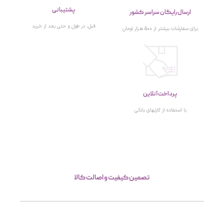
پشتیبانی
ارسال رایگان سراسر کشور
قبل، در طول و حتی بعد از خرید
برای سفارشات بیشتر از 500 هزار تومان
پرداخت آنلاین
با استفاده از کارتهای بانکی
تصمین کیفیت و اصالت کالا