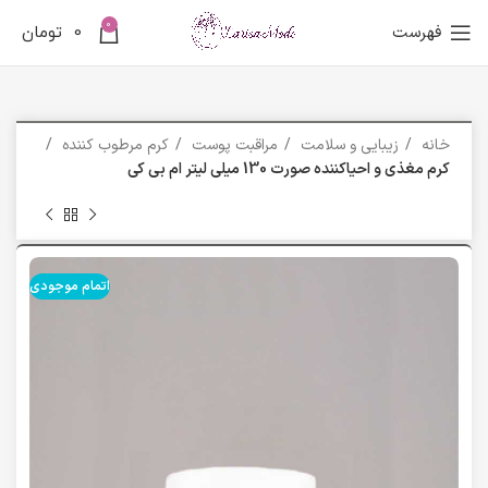
0
فهرست
0
تومان
خانه
زیبایی و سلامت
مراقبت پوست
کرم مرطوب کننده
کرم مغذی و احیاکننده صورت 130 میلی لیتر ام بی کی
اتمام موجودی