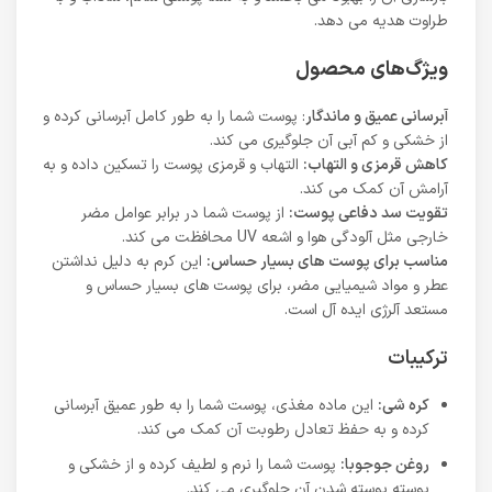
طراوت هدیه می دهد.
ویژگ‌های محصول
آبرسانی عمیق و ماندگار
: پوست شما را به طور کامل آبرسانی کرده و
از خشکی و کم آبی آن جلوگیری می کند.
کاهش قرمزی و التهاب:
التهاب و قرمزی پوست را تسکین داده و به
آرامش آن کمک می کند.
تقویت سد دفاعی پوست:
از پوست شما در برابر عوامل مضر
خارجی مثل آلودگی هوا و اشعه UV محافظت می کند.
مناسب برای پوست های بسیار حساس:
این کرم به دلیل نداشتن
عطر و مواد شیمیایی مضر، برای پوست های بسیار حساس و
مستعد آلرژی ایده آل است.
ترکیبات
کره شی:
این ماده مغذی، پوست شما را به طور عمیق آبرسانی
کرده و به حفظ تعادل رطوبت آن کمک می کند.
روغن جوجوبا:
پوست شما را نرم و لطیف کرده و از خشکی و
پوسته پوسته شدن آن جلوگیری می کند.