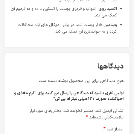
اکسید روی:
التهاب و قرمزی پوست را تسکین داده و به ترمیم آن
کمک می کند.
ویتامین E:
از پوست شما در برابر رادیکال های آزاد محافظت
کرده و به جوانسازی آن کمک می کند.
دیدگاهها
هیچ دیدگاهی برای این محصول نوشته نشده است.
اولین نفری باشید که دیدگاهی را ارسال می کنید برای “کرم مغذی و
احیاکننده صورت 130 میلی لیتر ام بی کی”
نشانی ایمیل شما منتشر نخواهد شد.
بخش‌های موردنیاز
*
علامت‌گذاری شده‌اند
*
امتیاز شما