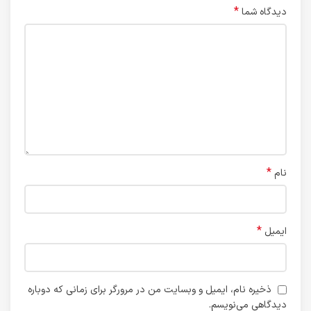
*
دیدگاه شما
*
نام
*
ایمیل
ذخیره نام، ایمیل و وبسایت من در مرورگر برای زمانی که دوباره
دیدگاهی می‌نویسم.