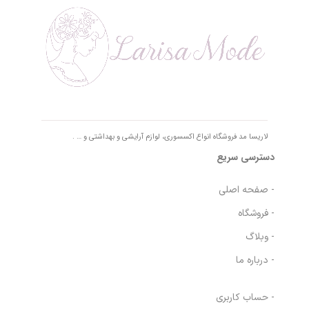
لاریسا مد فروشگاه انواع اکسسوری، لوازم آرایشی و بهداشتی و … .
دسترسی سریع
- صفحه اصلی
- فروشگاه
- وبلاگ
- درباره ما
- حساب کاربری