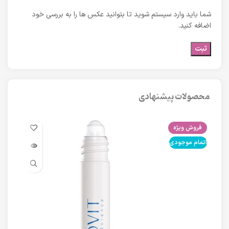
شما باید وارد سیستم شوید تا بتوانید عکس ها را به بررسی خود
اضافه کنید.
محصولات پیشنهادی
فروش ویژه
فرو
اتمام موجودی
اتما