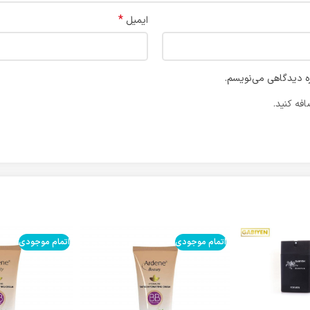
*
ایمیل
ره دیدگاهی می‌نویسم.
فه کنید.
اتمام موجودی
اتمام موجودی