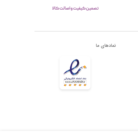
تصمین کیفیت و اصالت کالا
نمادهای ما