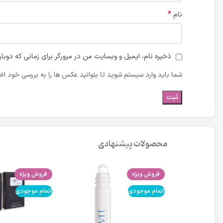
*
نام
ذخیره نام، ایمیل و وبسایت من در مرورگر برای زمانی که دوبا
شما باید وارد سیستم شوید تا بتوانید عکس ها را به بررسی خود اضا
محصولات پیشنهادی
فروش ویژه
فروش ویژه
اتمام موجودی
اتمام موجودی