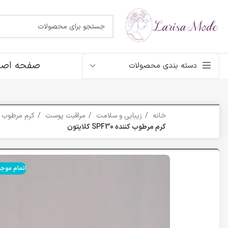
صفحه اصل
دسته بندی محصولات
خانه
زیبایی و سلامت
مراقبت پوست
کرم مرطوب 
کرم مرطوب کننده SPF30 کلایتون
اتمام موج