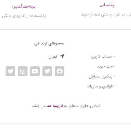
پشتیبانی
پرداخت آنلاین
ل، در طول و حتی بعد از خرید
با استفاده از کارتهای بانکی
مسیرهای ارتباطی
تهران
- حساب کاربری
- سبد خرید
- پیگیری سفارش
- قوانین و مقررات
تمامی حقوق متعلق به
لاریسا مد
می باشد