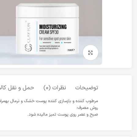
برای بزرگنمایی کلیک کنید
توضیحات
نظرات (0)
حمل و نقل کالا
مرطوب کننده و بازسازی کننده پوست خشک و نرمال بهمراه
روش مصرف:
صبح و عصر روی پوست تمیز مالیده شود.