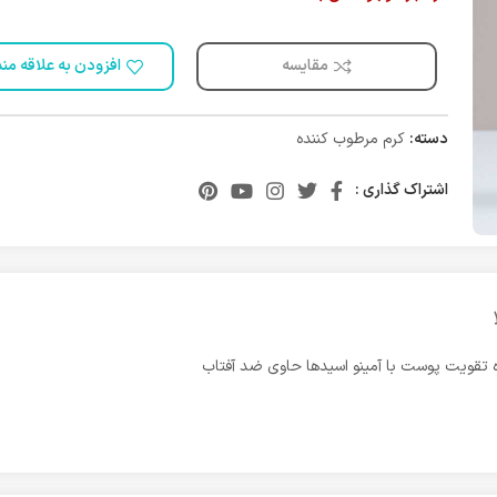
مقایسه
افزودن به علاقه من
دسته:
کرم مرطوب کننده
اشتراک گذاری :
 تقویت پوست با آمینو اسیدها حاوی ضد آفتاب