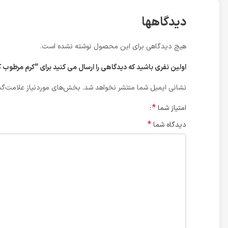
دیدگاهها
هیچ دیدگاهی برای این محصول نوشته نشده است.
اولین نفری باشید که دیدگاهی را ارسال می کنید برای “کرم مرطوب کننده SPF30 کل
نشانی ایمیل شما منتشر نخواهد شد.
بخش‌های موردنیاز علامت‌گذ
*
امتیاز شما
*
دیدگاه شما