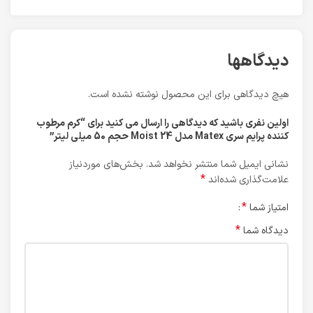
دیدگاهها
هیچ دیدگاهی برای این محصول نوشته نشده است.
اولین نفری باشید که دیدگاهی را ارسال می کنید برای “کرم مرطوب
کننده پرایم سری Matex مدل Moist 24 حجم 50 میلی لیتر”
نشانی ایمیل شما منتشر نخواهد شد.
بخش‌های موردنیاز
*
علامت‌گذاری شده‌اند
*
امتیاز شما
*
دیدگاه شما