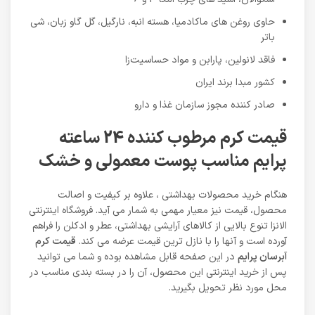
حاوی روغن های ماکادمیا، هسته انبه، نارگیل، گل گاو زبان، شی
باتر
فاقد لانولین، پارابن و مواد حساسیت‌زا
کشور مبدا برند ایران
صادر کننده مجوز سازمان غذا و دارو
قیمت کرم مرطوب کننده 24 ساعته
پرایم مناسب پوست معمولی و خشک
هنگام خرید محصولات بهداشتی ، علاوه بر کیفیت و اصالت
محصول، قیمت نیز معیار مهمی به شمار می آید. فروشگاه اینترنتی
الانزا تنوع بالایی از کالاهای آرایشی بهداشتی، عطر و ادکلن را فراهم
آورده است و آنها را با نازل ترین قیمت عرضه می کند.
قیمت کرم
آبرسان پرایم
در این صفحه قابل مشاهده بوده و شما می توانید
پس از خرید اینترنتی این محصول، آن را در بسته بندی مناسب در
محل مورد نظر تحویل بگیرید.