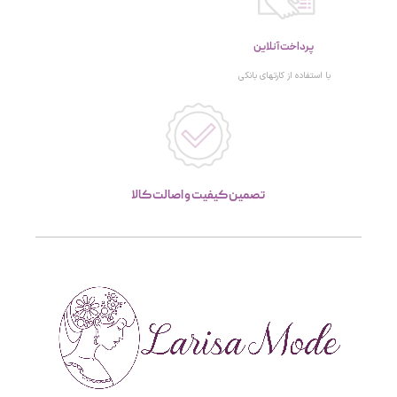
پرداخت آنلاین
با استفاده از کارتهای بانکی
تصمین کیفیت و اصالت کالا