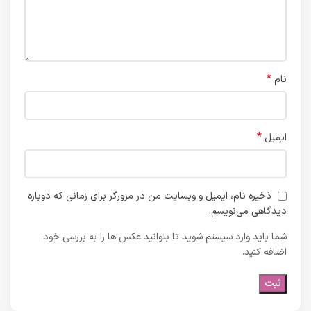
*
نام
*
ایمیل
ذخیره نام، ایمیل و وبسایت من در مرورگر برای زمانی که دوباره
دیدگاهی می‌نویسم.
شما باید وارد سیستم شوید تا بتوانید عکس ها را به بررسی خود
اضافه کنید.