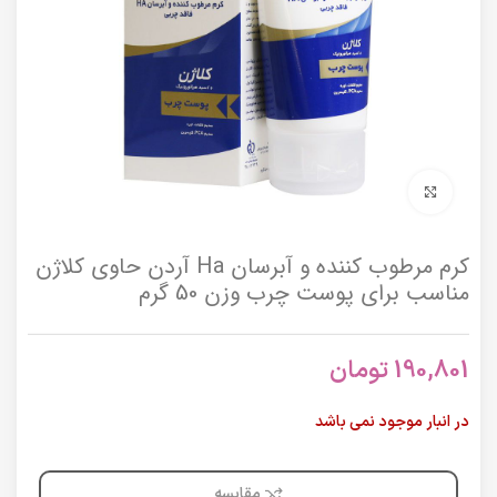
برای بزرگنمایی کلیک کنید
کرم مرطوب کننده و آبرسان Ha آردن حاوی کلاژن
مناسب برای پوست چرب وزن 50 گرم
190,801
تومان
در انبار موجود نمی باشد
مقایسه