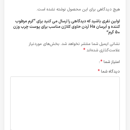
هیچ دیدگاهی برای این محصول نوشته نشده است.
اولین نفری باشید که دیدگاهی را ارسال می کنید برای “کرم مرطوب
کننده و آبرسان Ha آردن حاوی کلاژن مناسب برای پوست چرب وزن
50 گرم”
نشانی ایمیل شما منتشر نخواهد شد.
بخش‌های موردنیاز
*
علامت‌گذاری شده‌اند
*
امتیاز شما
*
دیدگاه شما