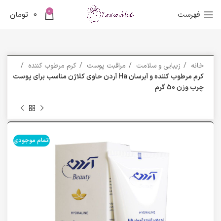
0
فهرست
0
تومان
خانه
زیبایی و سلامت
مراقبت پوست
کرم مرطوب کننده
کرم مرطوب کننده و آبرسان Ha آردن حاوی کلاژن مناسب برای پوست
چرب وزن 50 گرم
اتمام موجودی