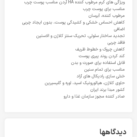
ویژگی های کرم مرطوب کننده HA آردن مناسب پوست چرب
مناسب برای پوست چرب
مرطوب کننده، آبرسان
کاهش احساس خشکی و کشیدگی پوست، بدون ایجاد چربی
اضافی
تجدید ساختار سلولی، تحریک سنتز کلاژن و الاستین
فاقد چربی
کاهش چروک و خطوط ظریف
کند کردن روند پیری پوست
قابل استفاده برای صورت و بدن
مناسب برای تمام سنین
خنثی سازی رادیکال های آزاد
حاوی کلاژن، هیالورونیک اسید، اوره و گلیسیرین
کشور مبدا برند ایران
صادر کننده مجوز سازمان غذا و دارو
دیدگاهها