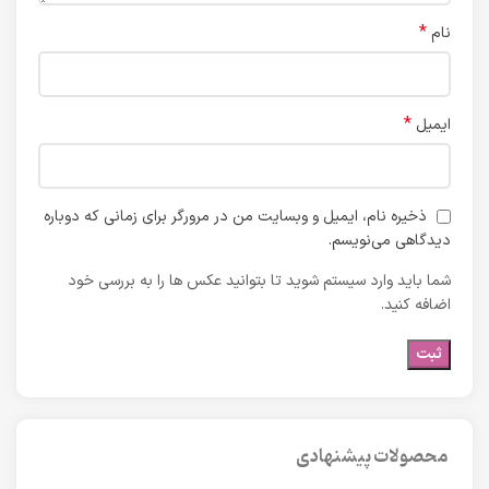
*
نام
*
ایمیل
ذخیره نام، ایمیل و وبسایت من در مرورگر برای زمانی که دوباره
دیدگاهی می‌نویسم.
شما باید وارد سیستم شوید تا بتوانید عکس ها را به بررسی خود
اضافه کنید.
محصولات پیشنهادی