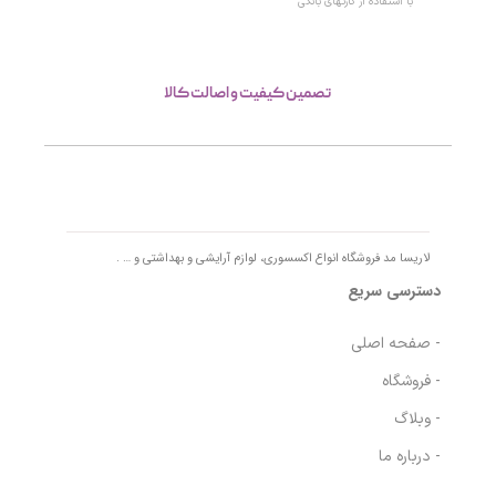
با استفاده از کارتهای بانکی
تصمین کیفیت و اصالت کالا
لاریسا مد فروشگاه انواع اکسسوری، لوازم آرایشی و بهداشتی و … .
دسترسی سریع
- صفحه اصلی
- فروشگاه
- وبلاگ