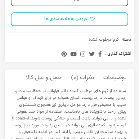
افزودن به علاقه مندی ها
دسته:
کرم مرطوب کننده
اشتراک گذاری :
توضیحات
نظرات (0)
حمل و نقل کالا
استفاده از کرم های مرطوب کننده تاثیر فراوانی در حفظ سلامت و
زیبایی پوست دارد. پوست انسان همواره در برابر آلودگی و عوامل
آسیب زا محیطی قرار دارد. عوامل دیگری نیز همچون شستشوی
بیش از حد با شوینده های نامناسب، استفاده از مواد ضد عفونی
کننده و … می توانند باعث آسیب و خشکی پوست شوند. استفاده از
کرم مرطوب کننده قوی می تواند در تامین رطوبت مورد نیاز پوست
و بهبود سلامت آن نقش مهمی را ایفا کند. در ادامه با معرفی و
خرید کرم مرطوب کننده و آبرسان Ha آردن مناسب برای پوست چرب