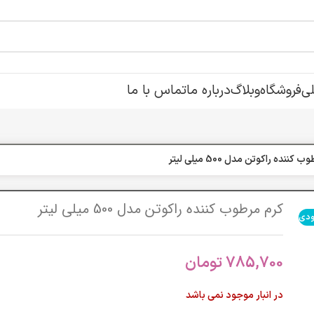
ی
فروشگاه
وبلاگ
درباره ما
تماس با ما
کننده راکوتن مدل 500 میلی لیتر
کرم مرطوب کننده راکوتن مدل 500 میلی لیتر
ودی
785,700
تومان
در انبار موجود نمی باشد