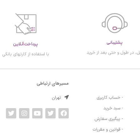
پشتیبانی
پرداخت آنلاین
ل، در طول و حتی بعد از خرید
با استفاده از کارتهای بانکی
مسیرهای ارتباطی
تهران
- حساب کاربری
- سبد خرید
- پیگیری سفارش
- قوانین و مقررات