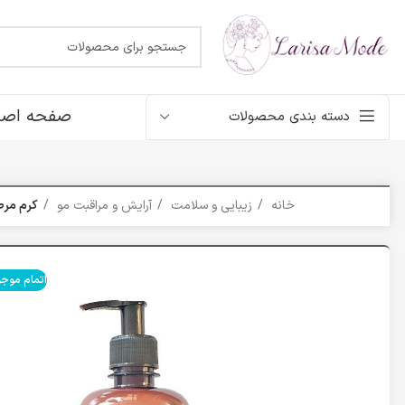
صفحه اصل
دسته بندی محصولات
خانه
زیبایی و سلامت
آرایش و مراقبت مو
کرم مرطوب 
اتمام موج