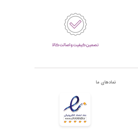
تصمین کیفیت و اصالت کالا
نمادهای ما