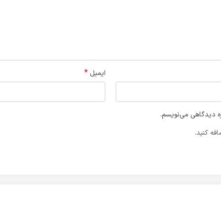
*
ایمیل
ره دیدگاهی می‌نویسم.
فه کنید.