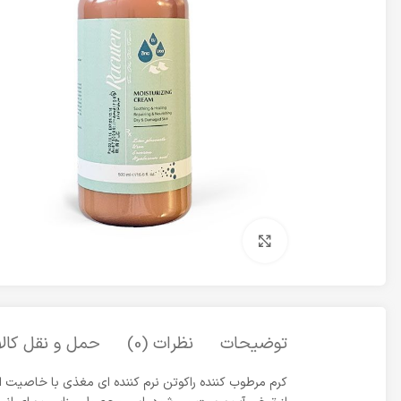
برای بزرگنمایی کلیک کنید
توضیحات
نظرات (0)
حمل و نقل کالا
کرم مرطوب کننده راکوتن نرم کننده ای مغذی با خاصیت ا