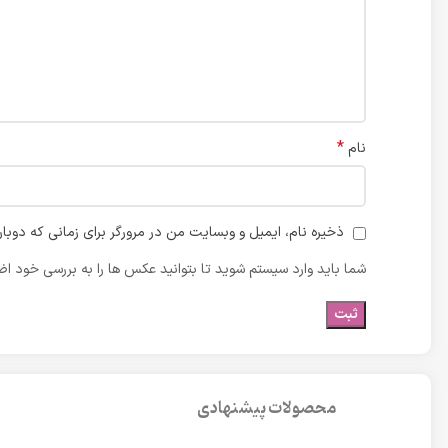
*
نام
ذخیره نام، ایمیل و وبسایت من در مرورگر برای زمانی که دوبا
شما باید وارد سیستم شوید تا بتوانید عکس ها را به بررسی خود اضا
محصولات پیشنهادی