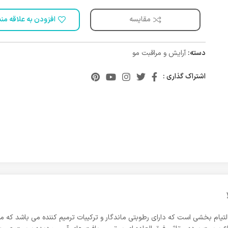
مقایسه
افزودن به علاقه من
دسته:
آرایش و مراقبت مو
اشتراک گذاری :
لتیام بخشی است که دارای رطوبتی ماندگار و ترکیبات ترمیم کننده می باشد که