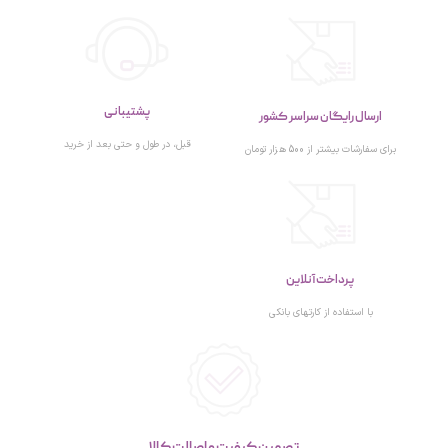
پشتیبانی
ارسال رایگان سراسر کشور
قبل، در طول و حتی بعد از خرید
برای سفارشات بیشتر از 500 هزار تومان
پرداخت آنلاین
با استفاده از کارتهای بانکی
تصمین کیفیت و اصالت کالا