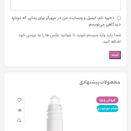
ذخیره نام، ایمیل و وبسایت من در مرورگر برای زمانی که دوباره
دیدگاهی می‌نویسم.
شما باید وارد سیستم شوید تا بتوانید عکس ها را به بررسی خود
اضافه کنید.
محصولات پیشنهادی
فروش ویژه
فرو
اتمام موجودی
اتما