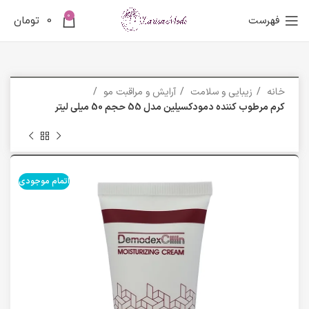
0
فهرست
0
تومان
خانه
زیبایی و سلامت
آرایش و مراقبت مو
کرم مرطوب کننده دمودکسیلین مدل 55 حجم 50 میلی لیتر
اتمام موجودی