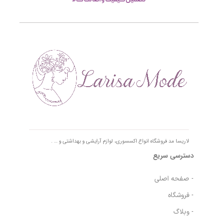
لاریسا مد فروشگاه انواع اکسسوری، لوازم آرایشی و بهداشتی و … .
دسترسی سریع
- صفحه اصلی
- فروشگاه
- وبلاگ