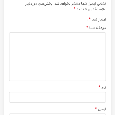
نشانی ایمیل شما منتشر نخواهد شد.
بخش‌های موردنیاز
*
علامت‌گذاری شده‌اند
*
امتیاز شما
*
دیدگاه شما
*
نام
*
ایمیل