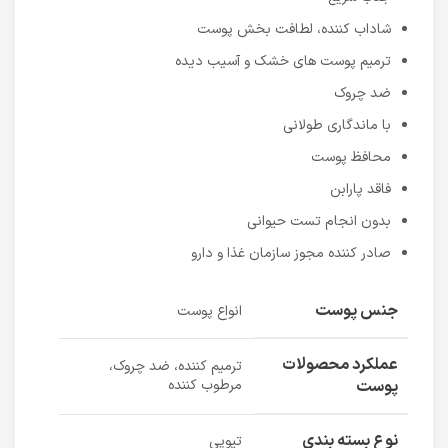
شاداب کننده، لطافت بخش پوست
ترمیم پوست های خشک و آسیب دیده
ضد چروک
با ماندگاری طولانی
محافظ پوست
فاقد پارابن
بدون انجام تست حیوانی
صادر کننده مجوز سازمان غذا و دارو
جنس پوست
انواع پوست
عملکرد محصولات
ترمیم کننده، ضد چروک،
پوست
مرطوب کننده
نوع بسته بندی
تیوپی