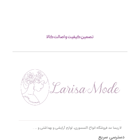
تصمین کیفیت و اصالت کالا
لاریسا مد فروشگاه انواع اکسسوری، لوازم آرایشی و بهداشتی و … .
دسترسی سریع