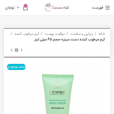
0
فهرست
0
تومان
خانه
زیبایی و سلامت
مراقبت پوست
کرم مرطوب کننده
کرم مرطوب کننده دست سینره حجم 65 میلی لیتر
اتمام موجودی