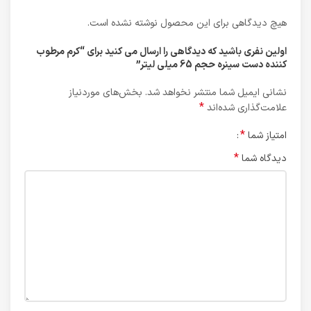
هیچ دیدگاهی برای این محصول نوشته نشده است.
اولین نفری باشید که دیدگاهی را ارسال می کنید برای “کرم مرطوب
کننده دست سینره حجم 65 میلی لیتر”
نشانی ایمیل شما منتشر نخواهد شد.
بخش‌های موردنیاز
*
علامت‌گذاری شده‌اند
*
امتیاز شما
*
دیدگاه شما