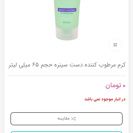
برای بزرگنمایی کلیک کنید
کرم مرطوب کننده دست سینره حجم 65 میلی لیتر
0
تومان
در انبار موجود نمی باشد
مقایسه