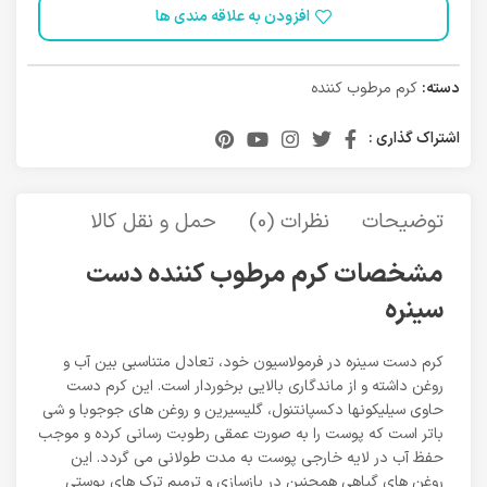
افزودن به علاقه مندی ها
دسته:
کرم مرطوب کننده
اشتراک گذاری :
توضیحات
نظرات (0)
حمل و نقل کالا
مشخصات کرم مرطوب کننده دست
سینره
کرم دست سینره در فرمولاسیون خود، تعادل متناسبی بین آب و
روغن داشته و از ماندگاری بالایی برخوردار است. این کرم دست
حاوی سیلیکونها دکسپانتنول، گلیسیرین و روغن های جوجوبا و شی
باتر است که پوست را به صورت عمقی رطوبت رسانی کرده و موجب
حفظ آب در لایه خارجی پوست به مدت طولانی می گردد. این
روغن های گیاهی همچنین در بازسازی و ترمیم ترک های پوستی