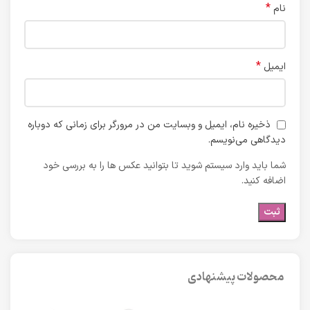
*
نام
*
ایمیل
ذخیره نام، ایمیل و وبسایت من در مرورگر برای زمانی که دوباره
دیدگاهی می‌نویسم.
شما باید وارد سیستم شوید تا بتوانید عکس ها را به بررسی خود
اضافه کنید.
محصولات پیشنهادی