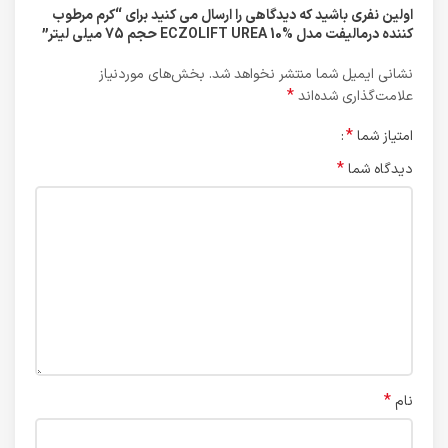
اولین نفری باشید که دیدگاهی را ارسال می کنید برای “کرم مرطوب
کننده درمالیفت مدل ECZOLIFT UREA 10% حجم 75 میلی لیتر”
نشانی ایمیل شما منتشر نخواهد شد.
بخش‌های موردنیاز
*
علامت‌گذاری شده‌اند
*
امتیاز شما
*
دیدگاه شما
*
نام