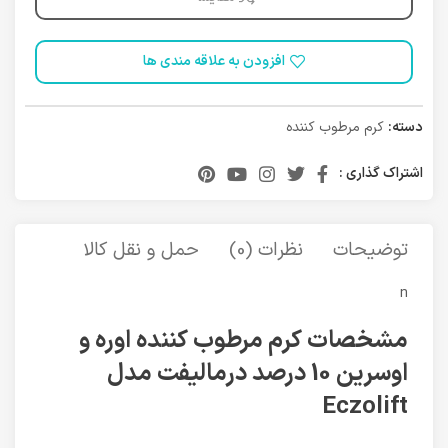
افزودن به علاقه مندی ها
دسته:
کرم مرطوب کننده
اشتراک گذاری :
توضیحات
نظرات (0)
حمل و نقل کالا
n
مشخصات کرم مرطوب کننده اوره و
اوسرین 10 درصد درمالیفت مدل
Eczolift