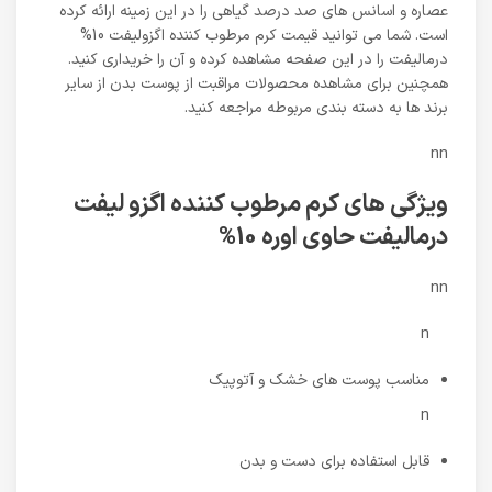
عصاره و اسانس های صد درصد گیاهی را در این زمینه ارائه کرده
است. شما می توانید قیمت کرم مرطوب کننده اگزولیفت 10%
درمالیفت را در این صفحه مشاهده کرده و آن را خریداری کنید.
همچنین برای مشاهده محصولات مراقبت از پوست بدن از سایر
برند ها به دسته بندی مربوطه مراجعه کنید.
nn
ویژگی های کرم مرطوب کننده اگزو لیفت
درمالیفت حاوی اوره 10%
nn
n
مناسب پوست های خشک و آتوپیک
n
قابل استفاده برای دست و بدن