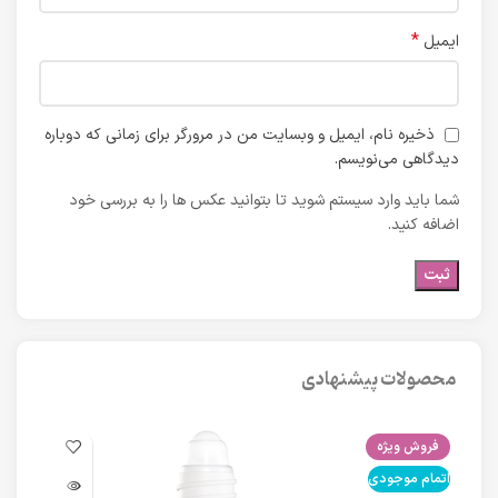
*
ایمیل
ذخیره نام، ایمیل و وبسایت من در مرورگر برای زمانی که دوباره
دیدگاهی می‌نویسم.
شما باید وارد سیستم شوید تا بتوانید عکس ها را به بررسی خود
اضافه کنید.
محصولات پیشنهادی
فروش ویژه
فرو
اتمام موجودی
اتما