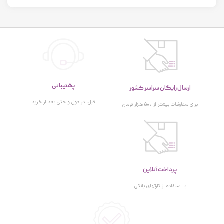
پشتیبانی
ارسال رایگان سراسر کشور
قبل، در طول و حتی بعد از خرید
برای سفارشات بیشتر از 500 هزار تومان
پرداخت آنلاین
با استفاده از کارتهای بانکی