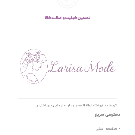
تصمین کیفیت و اصالت کالا
لاریسا مد فروشگاه انواع اکسسوری، لوازم آرایشی و بهداشتی و … .
دسترسی سریع
- صفحه اصلی