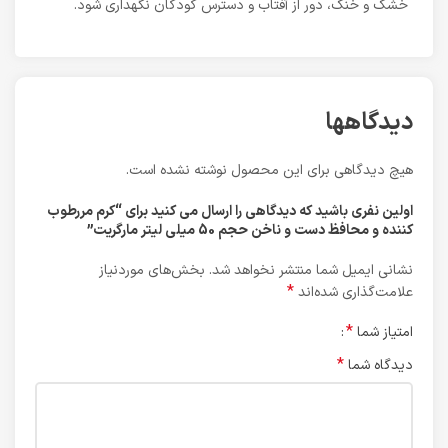
خشک و خنک، دور از آفتاب و دسترس کودکان نگهداری شود.
دیدگاهها
هیچ دیدگاهی برای این محصول نوشته نشده است.
اولین نفری باشید که دیدگاهی را ارسال می کنید برای “کرم مررطوب
کننده و محافظ دست و ناخن حجم 50 میلی لیتر مارگریت”
نشانی ایمیل شما منتشر نخواهد شد.
بخش‌های موردنیاز
*
علامت‌گذاری شده‌اند
*
امتیاز شما
*
دیدگاه شما