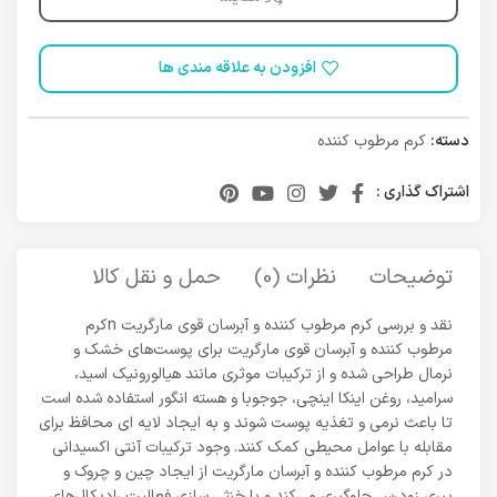
افزودن به علاقه مندی ها
دسته:
کرم مرطوب کننده
اشتراک گذاری :
توضیحات
نظرات (0)
حمل و نقل کالا
نقد و بررسی کرم مرطوب کننده و آبرسان قوی مارگریت nکرم
مرطوب کننده و آبرسان قوی مارگریت برای پوست‌های خشک و
نرمال طراحی شده و از ترکیبات موثری مانند هیالورونیک اسید،
سرامید، روغن اینکا اینچی، جوجوبا و هسته انگور استفاده شده است
تا باعث نرمی و تغذیه پوست شوند و به ایجاد لایه ای محافظ برای
مقابله با عوامل محیطی کمک ‌کنند. وجود ترکیبات آنتی اکسیدانی
در کرم مرطوب کننده و آبرسان مارگریت از ایجاد چین و چروک و
پیری زودرس جلوگیری می‌کند و با خنثی سازی فعالیت رادیکال‌های