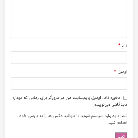
*
نام
*
ایمیل
ذخیره نام، ایمیل و وبسایت من در مرورگر برای زمانی که دوباره
دیدگاهی می‌نویسم.
شما باید وارد سیستم شوید تا بتوانید عکس ها را به بررسی خود
اضافه کنید.