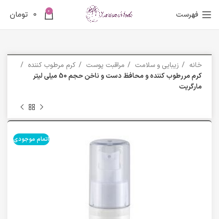
0
فهرست
0
تومان
خانه
زیبایی و سلامت
مراقبت پوست
کرم مرطوب کننده
کرم مررطوب کننده و محافظ دست و ناخن حجم 50 میلی لیتر
مارگریت
اتمام موجودی