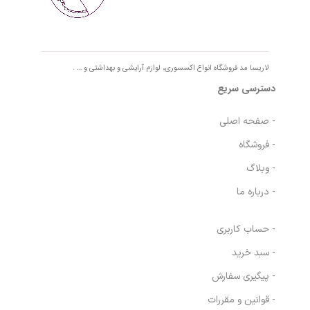
لاریسا مد فروشگاه انواع اکسسوری، لوازم آرایشی و بهداشتی و … .
دسترسی سریع
- صفحه اصلی
- فروشگاه
- وبلاگ
- درباره ما
- حساب کاربری
- سبد خرید
- پیگیری سفارش
- قوانین و مقررات