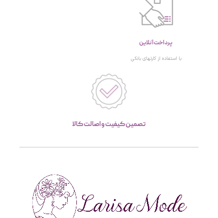
پرداخت آنلاین
با استفاده از کارتهای بانکی
تصمین کیفیت و اصالت کالا