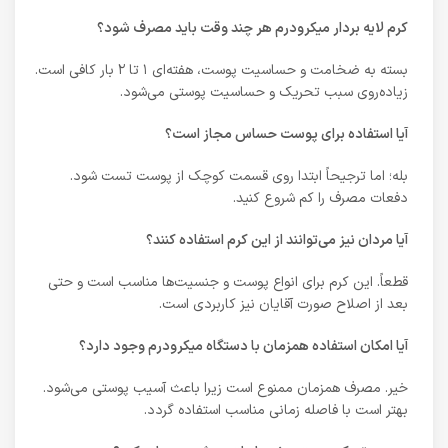
کرم لایه بردار میکرودرم هر چند وقت باید مصرف شود؟
بسته به ضخامت و حساسیت پوست، هفته‌ای ۱ تا ۲ بار کافی است.
زیاده‌روی سبب تحریک و حساسیت پوستی می‌شود.
آیا استفاده برای پوست حساس مجاز است؟
بله؛ اما ترجیحاً ابتدا روی قسمت کوچک از پوست تست شود.
دفعات مصرف را کم شروع کنید.
آیا مردان نیز می‌توانند از این کرم استفاده کنند؟
قطعاً. این کرم برای انواع پوست و جنسیت‌ها مناسب است و حتی
بعد از اصلاح صورت آقایان نیز کاربردی است.
آیا امکان استفاده همزمان با دستگاه میکرودرم وجود دارد؟
خیر. مصرف همزمان ممنوع است زیرا باعث آسیب پوستی می‌شود.
بهتر است با فاصله زمانی مناسب استفاده گردد.