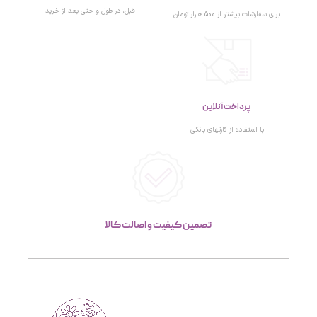
قبل، در طول و حتی بعد از خرید
برای سفارشات بیشتر از 500 هزار تومان
پرداخت آنلاین
با استفاده از کارتهای بانکی
تصمین کیفیت و اصالت کالا