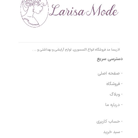
لاریسا مد فروشگاه انواع اکسسوری، لوازم آرایشی و بهداشتی و … .
دسترسی سریع
- صفحه اصلی
- فروشگاه
- وبلاگ
- درباره ما
- حساب کاربری
- سبد خرید