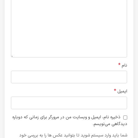
*
نام
*
ایمیل
ذخیره نام، ایمیل و وبسایت من در مرورگر برای زمانی که دوباره
دیدگاهی می‌نویسم.
شما باید وارد سیستم شوید تا بتوانید عکس ها را به بررسی خود