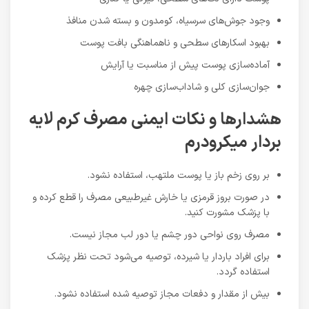
وجود جوش‌های سرسیاه، کومدون و بسته شدن منافذ
بهبود اسکارهای سطحی و ناهماهنگی بافت پوست
آماده‌سازی پوست پیش از مناسبت یا آرایش
جوان‌سازی کلی و شاداب‌سازی چهره
هشدارها و نکات ایمنی مصرف کرم لایه
بردار میکرودرم
بر روی زخم باز یا پوست ملتهب، استفاده نشود.
در صورت بروز قرمزی یا خارش غیرطبیعی مصرف را قطع کرده و
با پزشک مشورت کنید.
مصرف روی نواحی دور چشم یا دور لب مجاز نیست.
برای افراد باردار یا شیرده، توصیه می‌شود تحت نظر پزشک
استفاده گردد.
بیش از مقدار و دفعات مجاز توصیه شده استفاده نشود.