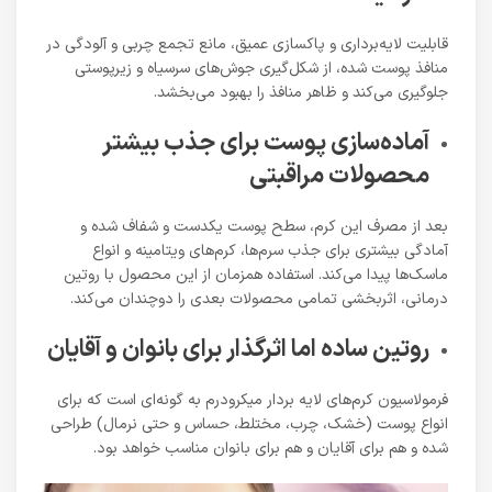
قابلیت لایه‌برداری و پاکسازی عمیق، مانع تجمع چربی و آلودگی در
منافذ پوست شده، از شکل‌گیری جوش‌های سرسیاه و زیرپوستی
جلوگیری می‌کند و ظاهر منافذ را بهبود می‌بخشد.
آماده‌سازی پوست برای جذب بیشتر
محصولات مراقبتی
بعد از مصرف این کرم، سطح پوست یکدست و شفاف شده و
آمادگی بیشتری برای جذب سرم‌ها، کرم‌های ویتامینه و انواع
ماسک‌ها پیدا می‌کند. استفاده همزمان از این محصول با روتین
درمانی، اثربخشی تمامی محصولات بعدی را دوچندان می‌کند.
روتین ساده اما اثرگذار برای بانوان و آقایان
فرمولاسیون کرم‌های لایه بردار میکرودرم به گونه‌ای است که برای
انواع پوست (خشک، چرب، مختلط، حساس و حتی نرمال) طراحی
شده و هم برای آقایان و هم برای بانوان مناسب خواهد بود.