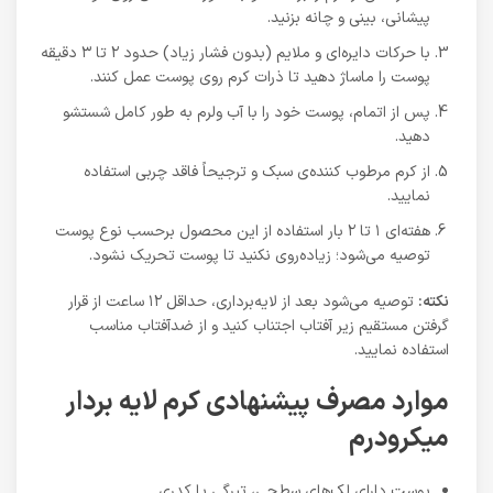
پیشانی، بینی و چانه بزنید.
با حرکات دایره‌ای و ملایم (بدون فشار زیاد) حدود ۲ تا ۳ دقیقه
پوست را ماساژ دهید تا ذرات کرم روی پوست عمل کنند.
پس از اتمام، پوست خود را با آب ولرم به طور کامل شستشو
دهید.
از کرم مرطوب کننده‌ی سبک و ترجیحاً فاقد چربی استفاده
نمایید.
هفته‌ای ۱ تا ۲ بار استفاده از این محصول برحسب نوع پوست
توصیه می‌شود؛ زیاده‌روی نکنید تا پوست تحریک نشود.
نکته:
توصیه می‌شود بعد از لایه‌برداری، حداقل ۱۲ ساعت از قرار
گرفتن مستقیم زیر آفتاب اجتناب کنید و از ضدآفتاب مناسب
استفاده نمایید.
موارد مصرف پیشنهادی کرم لایه بردار
میکرودرم
پوست دارای لک‌های سطحی، تیرگی یا کدری