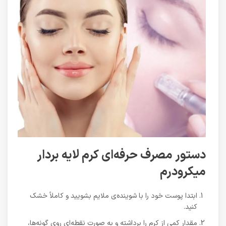
دستور مصرف حرفه‌ای کرم لایه بردار
میکرودرم
ابتدا پوست خود را با شوینده‌ی ملایم بشویید و کاملاً خشک
کنید.
مقدار کمی از کرم را برداشته و به صورت نقطه‌ای روی گونه‌ها،