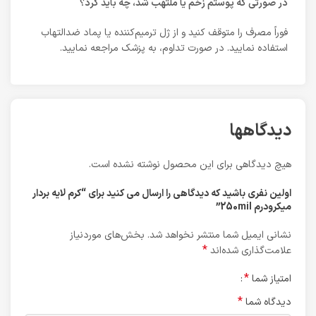
در صورتی که پوستم زخم یا ملتهب شد، چه باید کرد؟
فوراً مصرف را متوقف کنید و از ژل ترمیم‌کننده یا پماد ضدالتهاب
استفاده نمایید. در صورت تداوم، به پزشک مراجعه نمایید.
دیدگاهها
هیچ دیدگاهی برای این محصول نوشته نشده است.
اولین نفری باشید که دیدگاهی را ارسال می کنید برای “کرم لایه بردار
میکرودرم 250mil”
نشانی ایمیل شما منتشر نخواهد شد.
بخش‌های موردنیاز
*
علامت‌گذاری شده‌اند
*
امتیاز شما
*
دیدگاه شما