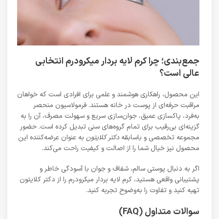
جمع‌بندی؛ چرا کرم لایه بردار میکرودرم انتخابی
عالی است؟
این محصول، راهکاری هوشمند و علمی برای افرادی است که خواهان
مراقبت حرفه‌ای از پوست در خانه هستند. فرمولاسیون منحصر
به‌فرد، پاکسازی عمیق، جوان‌سازی سریع و سهولت مصرف، آن را به
گزینه‌ای بی‌رقیب برای تمام گروه‌های سنی تبدیل کرده است. حضور
مجموعه تخصصی و باسابقه
دکتر کلایتون
به عنوان عرضه‌کننده‌ این
محصول نیز خیال شما را از اصالت و کیفیت راحت می‌کند.
اگر به دنبال پوستی سالم، شفاف و جوان با آسودگی خاطر و
پشتیبانی واقعی هستید، کرم لایه بردار میکرودرم را از دکتر کلایتون
تهیه کنید و تفاوت را به‌وضوح تجربه کنید.
سوالات متداول (FAQ)