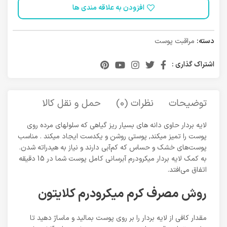
افزودن به علاقه مندی ها
دسته:
مراقبت پوست
اشتراک گذاری :
توضیحات
نظرات (0)
حمل و نقل کالا
لایه بردار حاوی دانه های بسیار ریز گیاهی که سلولهای مرده روی
پوست را تمیز میکند, پوستی روشن و یکدست ایجاد میکند . مناسب
پوست‌های خشک و حساس که کم‌آبی دارند و نیاز به هیدراته شدن.
به کمک لایه بردار میکرودرم آبرسانی کامل پوست شما در 15 دقیقه
اتفاق می‌افتد.
روش مصرف کرم میکرودرم کلایتون
مقدار کافی از لایه بردار را بر روی پوست بمالید و ماساژ دهید تا