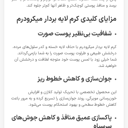
برسد و منافذ پوستی کوچک‌تر و ظاهر آنها کم‌تر جلوه کند.
مزایای کلیدی کرم لایه بردار میکرودرم
شفافیت بی‌نظیر پوست صورت
کرم لایه بردار میکرودرم با حذف لایه خسته و کدر سلول‌های مرده،
درخشش طبیعی و طراوت پوست صورت را به شما بازمی‌گرداند.
شما خیلی زود با لمس پوست خود متوجه لطافت و درخشش آن
خواهید شد.
جوان‌سازی و کاهش خطوط ریز
این محصول تخصصی با تحریک تولید کلاژن و افزایش
خون‌رسانی مویرگی، روند جوان‌سازی را تسریع کرده و به مرور باعث
کاهش خطوط سطحی و بهبود استحکام پوست می‌شود.
پاکسازی عمیق منافذ و کاهش جوش‌های
سرسیاه