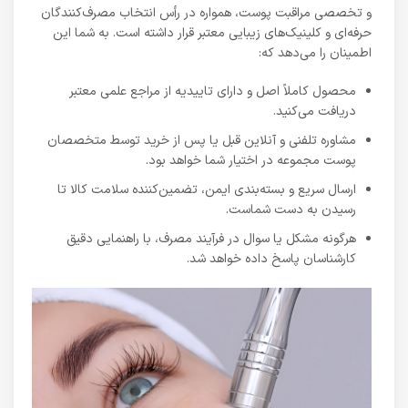
و تخصصی مراقبت پوست، همواره در رأس انتخاب مصرف‌کنندگان
حرفه‌ای و کلینیک‌های زیبایی معتبر قرار داشته است. به شما این
اطمینان را می‌دهد که:
محصول کاملاً اصل و دارای تاییدیه از مراجع علمی معتبر
دریافت می‌کنید.
مشاوره تلفنی و آنلاین قبل یا پس از خرید توسط متخصصان
پوست مجموعه در اختیار شما خواهد بود.
ارسال سریع و بسته‌بندی ایمن، تضمین‌کننده سلامت کالا تا
رسیدن به دست شماست.
هرگونه مشکل یا سوال در فرآیند مصرف، با راهنمایی دقیق
کارشناسان پاسخ داده خواهد شد.