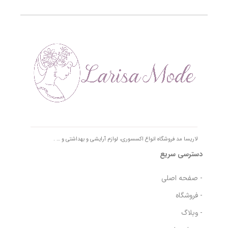
لاریسا مد فروشگاه انواع اکسسوری، لوازم آرایشی و بهداشتی و … .
دسترسی سریع
- صفحه اصلی
- فروشگاه
- وبلاگ