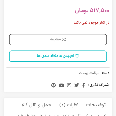
517,500
تومان
در انبار موجود نمی باشد
مقایسه
افزودن به علاقه مندی ها
دسته:
مراقبت پوست
اشتراک گذاری :
توضیحات
نظرات (0)
حمل و نقل کالا