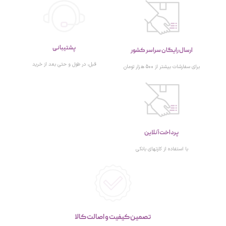
پشتیبانی
ارسال رایگان سراسر کشور
قبل، در طول و حتی بعد از خرید
برای سفارشات بیشتر از 500 هزار تومان
پرداخت آنلاین
با استفاده از کارتهای بانکی
تصمین کیفیت و اصالت کالا