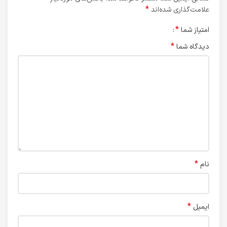
*
علامت‌گذاری شده‌اند
*
امتیاز شما
*
دیدگاه شما
*
نام
*
ایمیل