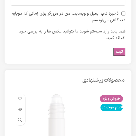
ذخیره نام، ایمیل و وبسایت من در مرورگر برای زمانی که دوباره
دیدگاهی می‌نویسم.
شما باید وارد سیستم شوید تا بتوانید عکس ها را به بررسی خود
اضافه کنید.
محصولات پیشنهادی
فروش ویژه
فرو
اتمام موجودی
اتما