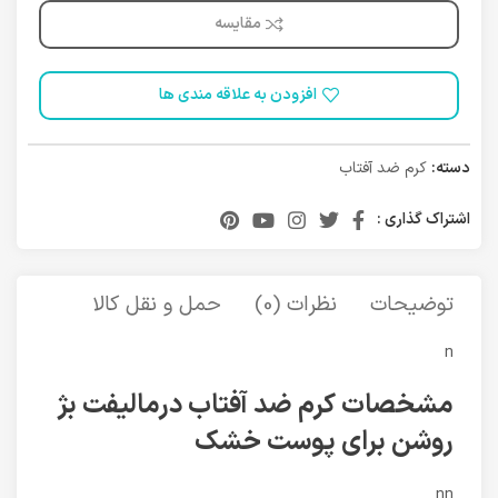
مقایسه
افزودن به علاقه مندی ها
دسته:
کرم ضد آفتاب
اشتراک گذاری :
توضیحات
نظرات (0)
حمل و نقل کالا
n
مشخصات کرم ضد آفتاب درمالیفت بژ
روشن برای پوست خشک
nn