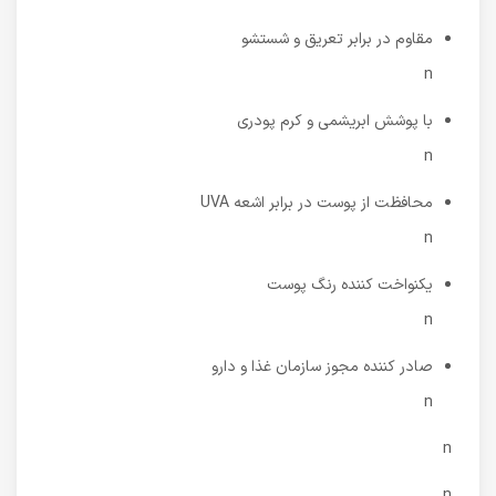
مقاوم در برابر تعریق و شستشو
n
با پوشش ابریشمی و کرم پودری
n
محافظت از پوست در برابر اشعه UVA
n
یکنواخت کننده رنگ پوست
n
صادر کننده مجوز سازمان غذا و دارو
n
n
n