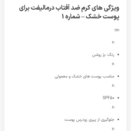
ویژگی های کرم ضد آفتاب درمالیفت برای
پوست خشک – شماره 1
nn
n
رنگ: بژ روشن
n
مناسب پوست های خشک و معمولی
n
SPF50
n
جلوگیری از پیری زودرس پوست
n