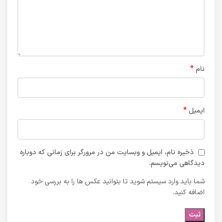
*
نام
*
ایمیل
ذخیره نام، ایمیل و وبسایت من در مرورگر برای زمانی که دوباره
دیدگاهی می‌نویسم.
شما باید وارد سیستم شوید تا بتوانید عکس ها را به بررسی خود
اضافه کنید.