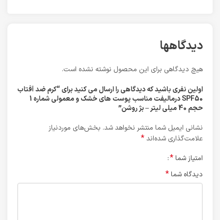
دیدگاهها
هیچ دیدگاهی برای این محصول نوشته نشده است.
اولین نفری باشید که دیدگاهی را ارسال می کنید برای “کرم ضد آفتاب
SPF50 درمالیفت مناسب پوست های خشک و معمولی شماره 1
حجم 40 میلی لیتر – بژ روشن”
نشانی ایمیل شما منتشر نخواهد شد.
بخش‌های موردنیاز
*
علامت‌گذاری شده‌اند
*
امتیاز شما
*
دیدگاه شما