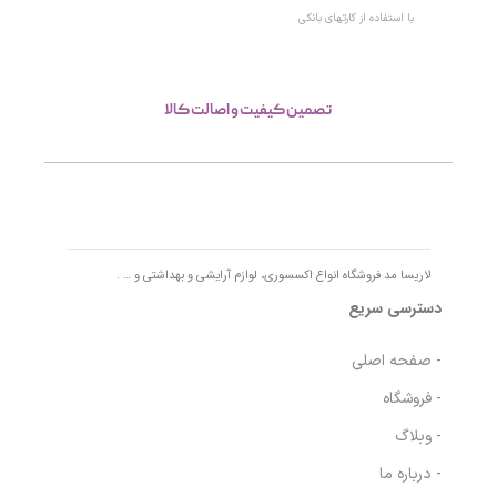
با استفاده از کارتهای بانکی
تصمین کیفیت و اصالت کالا
لاریسا مد فروشگاه انواع اکسسوری، لوازم آرایشی و بهداشتی و … .
دسترسی سریع