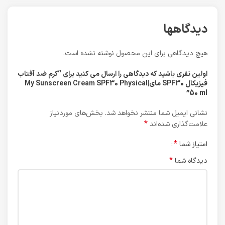
دیدگاهها
هیچ دیدگاهی برای این محصول نوشته نشده است.
اولین نفری باشید که دیدگاهی را ارسال می کنید برای “کرم ضد آفتاب
فیزیکال SPF30 مای|My Sunscreen Cream SPF30 Physical
50 ml”
نشانی ایمیل شما منتشر نخواهد شد.
بخش‌های موردنیاز
*
علامت‌گذاری شده‌اند
*
امتیاز شما
*
دیدگاه شما