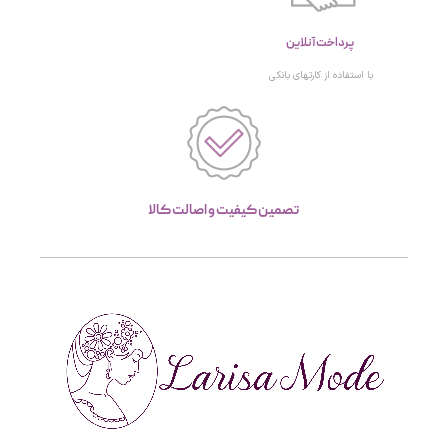
پرداخت آنلاین
با استفاده از کارتهای بانکی
تصمین کیفیت و اصالت کالا