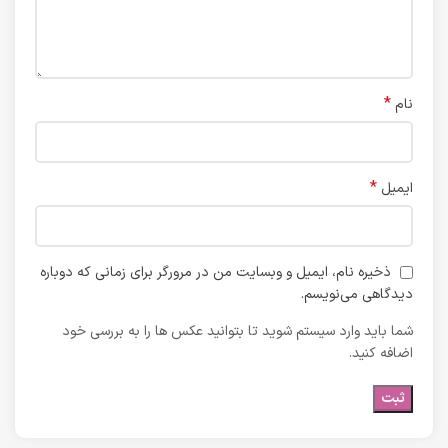
*
نام
*
ایمیل
ذخیره نام، ایمیل و وبسایت من در مرورگر برای زمانی که دوباره
دیدگاهی می‌نویسم.
شما باید وارد سیستم شوید تا بتوانید عکس ها را به بررسی خود
اضافه کنید.