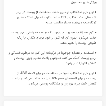
ویژگی‌های محصول
● این کرم ضدآفتاب توانایی حفظ محافظت از پوست در برابر
اشعه‌های مضر آفتاب را تا ۲ ساعت دارد، که برای استفاده‌های
کوتاه‌مدت و روزمره بسیار مناسب است.
● کرم ضدآفتاب هیدرودرم بدون رنگ بوده و به راحتی روی پوست
جذب می‌شود، بدون آن که اثری از خود برجای بگذارد یا رنگ
طبیعی پوست را تغییر دهد.
● استفاده از عصاره جوجوبا در ترکیبات این کرم به مرطوب‌کنندگی و
نرمی پوست کمک می‌کند، همچنین باعث تنظیم چربی پوست و
کاهش التهابات می‌شود.
● این کرم ضدآفتاب علاوه بر محافظت در برابر اشعه UVB، از
پوست در برابر اشعه‌های مضر UVA نیز محافظت می‌کند و باعث
کاهش خطر پیری زودرس و مشکلات پوستی می‌شود.