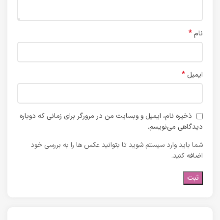
*
نام
*
ایمیل
ذخیره نام، ایمیل و وبسایت من در مرورگر برای زمانی که دوباره
دیدگاهی می‌نویسم.
شما باید وارد سیستم شوید تا بتوانید عکس ها را به بررسی خود
اضافه کنید.