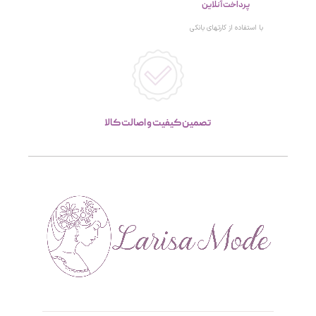
پرداخت آنلاین
با استفاده از کارتهای بانکی
تصمین کیفیت و اصالت کالا