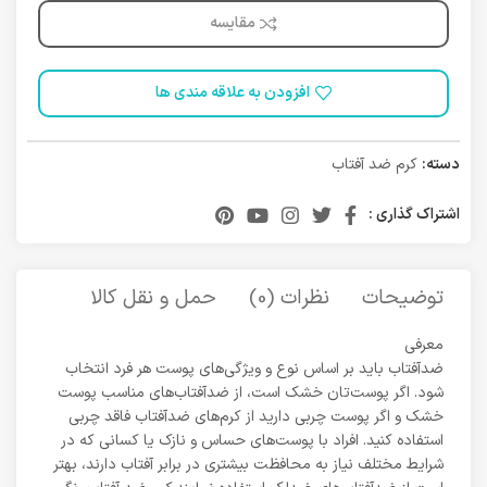
مقایسه
افزودن به علاقه مندی ها
دسته:
کرم ضد آفتاب
اشتراک گذاری :
توضیحات
نظرات (0)
حمل و نقل کالا
معرفی
ضدآفتاب‌ باید بر اساس نوع و ویژگی‌های پوست هر فرد انتخاب
شود. اگر پوست‌تان خشک است، از ضدآفتاب‌های مناسب پوست
خشک و اگر پوست چربی دارید از کرم‌های ضدآفتاب فاقد چربی
استفاده کنید. افراد با پوست‌های حساس و نازک یا کسانی که در
شرایط مختلف نیاز به محافظت بیشتری در برابر آفتاب دارند، بهتر