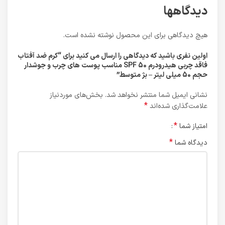
دیدگاهها
هیچ دیدگاهی برای این محصول نوشته نشده است.
اولین نفری باشید که دیدگاهی را ارسال می کنید برای “کرم ضد آفتاب
فاقد چربی هیدرودرم SPF 50 مناسب پوست های چرب و جوشدار
حجم 50 میلی لیتر – بژ متوسط”
نشانی ایمیل شما منتشر نخواهد شد.
بخش‌های موردنیاز
*
علامت‌گذاری شده‌اند
*
امتیاز شما
*
دیدگاه شما