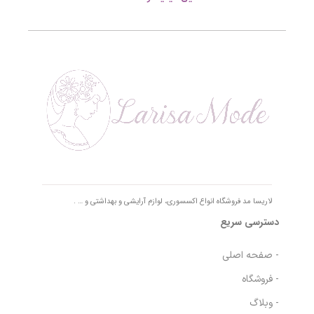
لاریسا مد فروشگاه انواع اکسسوری، لوازم آرایشی و بهداشتی و … .
دسترسی سریع
- صفحه اصلی
- فروشگاه
- وبلاگ