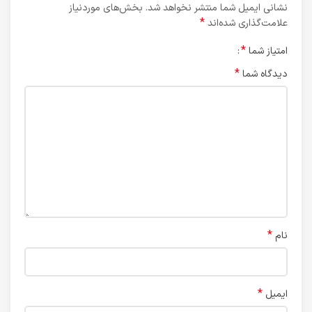
نشانی ایمیل شما منتشر نخواهد شد.
بخش‌های موردنیاز
*
علامت‌گذاری شده‌اند
*
امتیاز شما
*
دیدگاه شما
*
نام
*
ایمیل