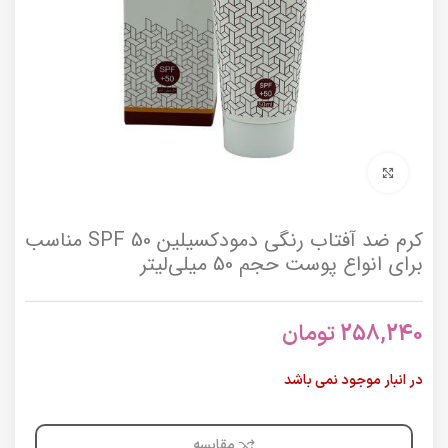
برای بزرگنمایی کلیک کنید
کرم ضد آفتاب رنگی دمودکسیلین SPF 50 مناسب
برای انواع پوست حجم 50 میلی‌لیتر
258,240
تومان
در انبار موجود نمی باشد
مقایسه