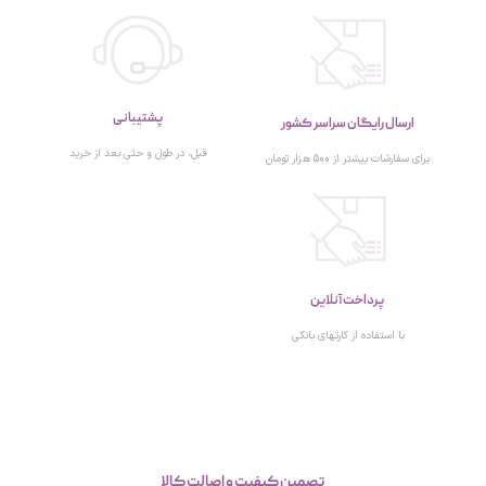
پشتیبانی
ارسال رایگان سراسر کشور
قبل، در طول و حتی بعد از خرید
برای سفارشات بیشتر از 500 هزار تومان
پرداخت آنلاین
با استفاده از کارتهای بانکی
تصمین کیفیت و اصالت کالا