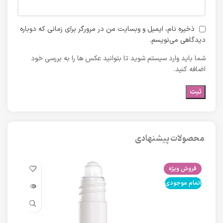
ذخیره نام، ایمیل و وبسایت من در مرورگر برای زمانی که دوباره
دیدگاهی می‌نویسم.
شما باید وارد سیستم شوید تا بتوانید عکس ها را به بررسی خود
اضافه کنید.
محصولات پیشنهادی
فروش ویژه
فرو
اتمام موجودی
اتما