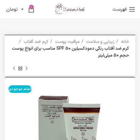
0
فهرست
0
تومان
خانه
زیبایی و سلامت
مراقبت پوست
کرم ضد آفتاب
کرم ضد آفتاب رنگی دمودکسیلین SPF 50 مناسب برای انواع پوست
حجم 50 میلی‌لیتر
اتمام موجودی