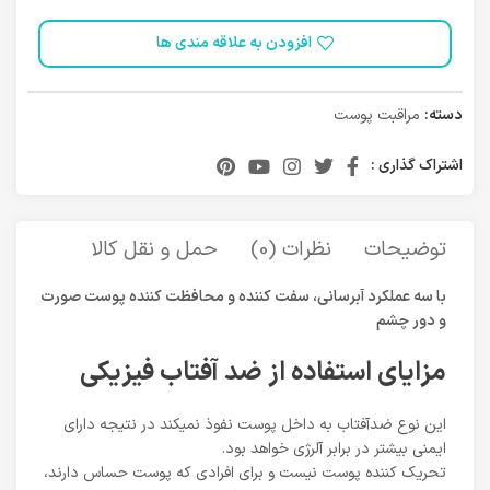
افزودن به علاقه مندی ها
دسته:
مراقبت پوست
اشتراک گذاری :
توضیحات
نظرات (0)
حمل و نقل کالا
با سه عملکرد آبرسانی، سفت کننده و محافظت کننده پوست صورت
و دور چشم
مزایای استفاده از ضد آفتاب فیزیکی
این نوع ضدآفتاب به داخل پوست نفوذ نمیکند در نتیجه دارای
ایمنی بیشتر در برابر آلرژی خواهد بود.
تحریک کننده پوست نیست و برای افرادی که پوست حساس دارند،