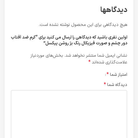
دیدگاهها
هیچ دیدگاهی برای این محصول نوشته نشده است.
اولین نفری باشید که دیدگاهی را ارسال می کنید برای “کرم ضد آفتاب
دور چشم و صورت فیزیکال رنگ بژ روشن پیکسل”
نشانی ایمیل شما منتشر نخواهد شد.
بخش‌های موردنیاز
*
علامت‌گذاری شده‌اند
*
امتیاز شما
*
دیدگاه شما