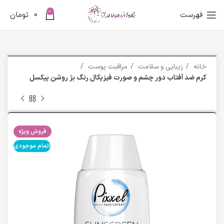
0
فهرست
0
تومان
خانه
زیبایی و سلامت
مراقبت پوست
کرم ضد آفتاب دور چشم و صورت فیزیکال رنگ بژ روشن پیکسل
فروش ویژه
اتمام موجودی