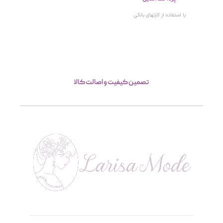
با استفاده از کارتهای بانکی
تصمین کیفیت و اصالت کالا