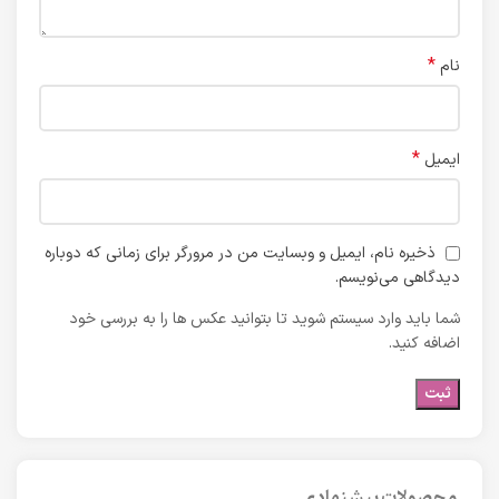
*
نام
*
ایمیل
ذخیره نام، ایمیل و وبسایت من در مرورگر برای زمانی که دوباره
دیدگاهی می‌نویسم.
شما باید وارد سیستم شوید تا بتوانید عکس ها را به بررسی خود
اضافه کنید.
محصولات پیشنهادی