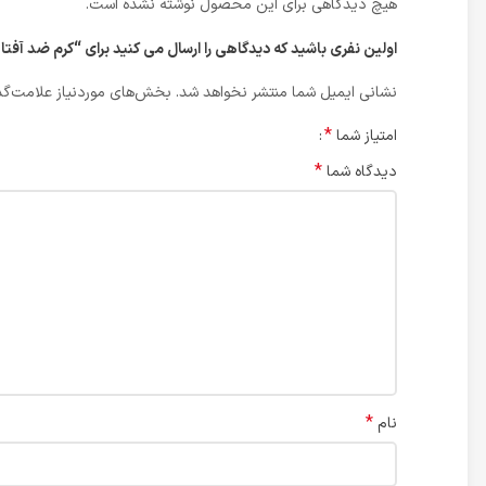
هیچ دیدگاهی برای این محصول نوشته نشده است.
اولین نفری باشید که دیدگاهی را ارسال می کنید برای “کرم ضد آ
نشانی ایمیل شما منتشر نخواهد شد.
بخش‌های موردنیاز علامت‌گذ
*
امتیاز شما
*
دیدگاه شما
*
نام