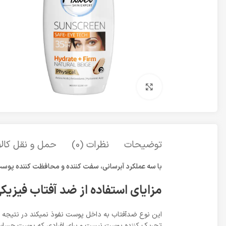
برای بزرگنمایی کلیک کنید
توضیحات
نظرات (0)
حمل و نقل کالا
با سه عملکرد آبرسانی، سفت کننده و محافظت کننده پو
مزایای استفاده از ضد آفتاب فیزیک
این نوع ضدآفتاب به داخل پوست نفوذ نمیکند در نتیجه دارا
تحریک کننده پوست نیست و برای افرادی که پوست حساس 