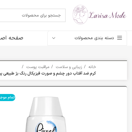
صفحه اصل
دسته بندی محصولات
خانه
زیبایی و سلامت
مراقبت پوست
کرم ضد آفتاب دور چشم و صورت فیزیکال رنگ بژ طبیعی پ
اتمام موج