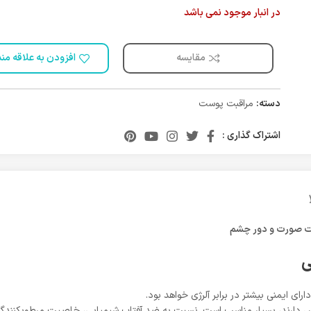
در انبار موجود نمی باشد
مقایسه
افزودن به علاقه من
دسته:
مراقبت پوست
اشتراک گذاری :
ست صورت و دور چشم
ی
ی ایمنی بیشتر در برابر آلرژی خواهد بود.
دارند، بسیار مناسب است. نسبت به ضد آفتاب شیمیایی، خاصیت مرطوبکنندگی 