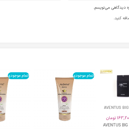
ره دیدگاهی می‌نویسم.
فه کنید.
اتمام موجودی
اتمام موجودی
AVENTUS BIG
163,20
تومان
AVENTUS BIG