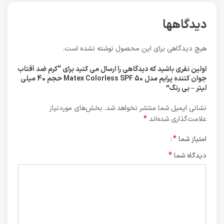
دیدگاهها
هیچ دیدگاهی برای این محصول نوشته نشده است.
اولین نفری باشید که دیدگاهی را ارسال می کنید برای “کرم ضد آفتاب
جوان کننده پرایم مدل Matex Colorless SPF 50 حجم 40 میلی
لیتر – بی رنگ”
نشانی ایمیل شما منتشر نخواهد شد.
بخش‌های موردنیاز
*
علامت‌گذاری شده‌اند
*
امتیاز شما
*
دیدگاه شما