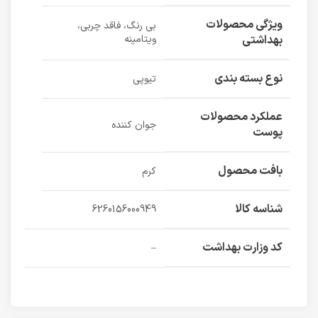
ویژگی محصولات
بی رنگ، فاقد چربی،
بهداشتی
ویتامینه
نوع بسته بندی
تیوپی
عملکرد محصولات
جوان کننده
پوست
بافت محصول
کرم
شناسه کالا
6260156000949
کد وزارت بهداشت
–