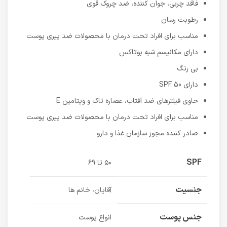
فاقد چربی، جوان کننده، ضد چروک قوی
رطوبت رسان
مناسب برای افراد تحت درمان با محصولات ضد پیری پوست
دارای مکانیسم شبه بوتاکس
بی رنگ
دارای SPF 50
حاوی فیلترهای ضد آفتاب، عصاره تاک و ویتامین E
مناسب برای افراد تحت درمان با محصولات ضد پیری پوست
صادر کننده مجوز سازمان غذا و دارو
SPF
۵۰ تا ۶۹
جنسیت
آقایان، خانم ها
جنس پوست
انواع پوست