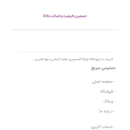
تصمین کیفیت و اصالت کالا
لاریسا مد فروشگاه انواع اکسسوری، لوازم آرایشی و بهداشتی و … .
دسترسی سریع
- صفحه اصلی
- فروشگاه
- وبلاگ
- درباره ما
- حساب کاربری