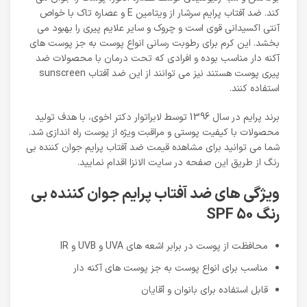
کند. ضد آفتاب پرایم سرشار از ویتامین E و عصاره تاک با خواص
آنتی اکسیدانی قوی است و چروک و سایر علایم پیری را بهبود می
بخشد. این کرم برای رطوبت رسانی انواع پوست به جز پوست های
آکنه دار مناسب بوده و افرادی که تحت درمان با محصولات ضد
پیری پوست هستند نیز می توانند از این ضد آفتاب sunscreen
استفاده کنند.
برند پرایم در سال 1396 توسط لابراتوار دکتر اخوی، با هدف تولید
محصولات با کیفیت پوستی و مراقبت ویژه از پوست راه اندازی شد.
شما می توانید برای مشاهده قیمت ضد آفتاب پرایم جوان کننده بی
رنگ از طریق این صفحه در سایت الانزا اقدام نمایید.
ویژگی های ضد آفتاب پرایم جوان کننده بی
رنگ SPF 50
محافظت از پوست در برابر اشعه های UVA و UVB و IR
مناسب برای انواع پوست به جز پوست های آکنه دار
قابل استفاده برای بانوان و آقایان