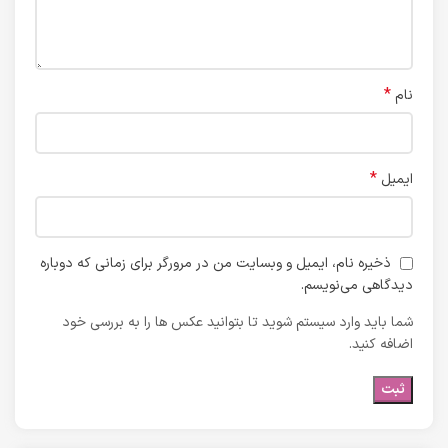
*
نام
*
ایمیل
ذخیره نام، ایمیل و وبسایت من در مرورگر برای زمانی که دوباره
دیدگاهی می‌نویسم.
شما باید وارد سیستم شوید تا بتوانید عکس ها را به بررسی خود
اضافه کنید.