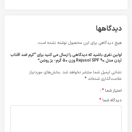
دیدگاهها
هیچ دیدگاهی برای این محصول نوشته نشده است.
اولین نفری باشید که دیدگاهی را ارسال می کنید برای “کرم ضد آفتاب
آردن مدل Rejusol SPF 90 وزن 50 گرم- بژ روشن”
نشانی ایمیل شما منتشر نخواهد شد.
بخش‌های موردنیاز
*
علامت‌گذاری شده‌اند
*
امتیاز شما
*
دیدگاه شما