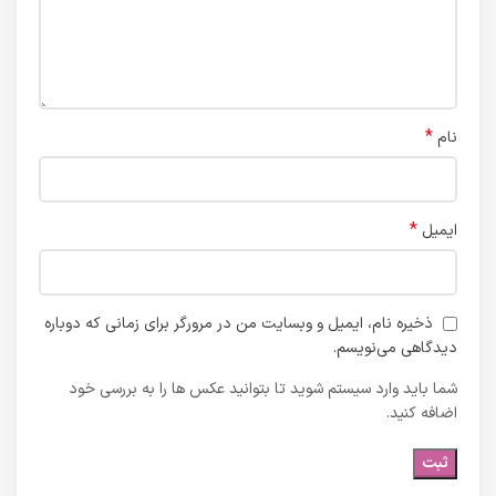
*
نام
*
ایمیل
ذخیره نام، ایمیل و وبسایت من در مرورگر برای زمانی که دوباره
دیدگاهی می‌نویسم.
شما باید وارد سیستم شوید تا بتوانید عکس ها را به بررسی خود
اضافه کنید.