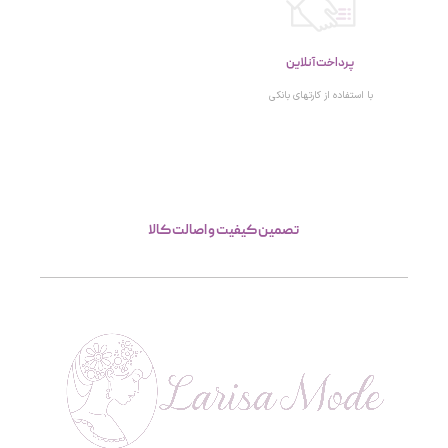
پرداخت آنلاین
با استفاده از کارتهای بانکی
تصمین کیفیت و اصالت کالا