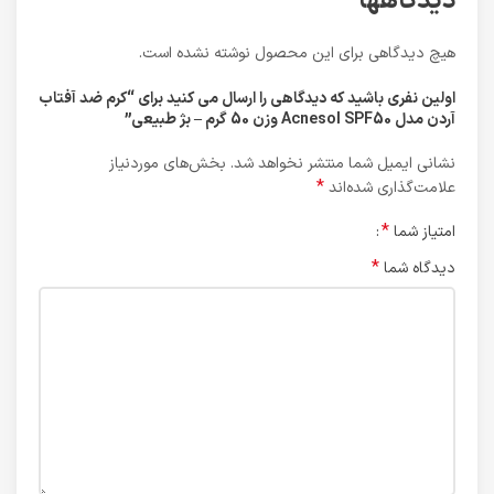
دیدگاهها
هیچ دیدگاهی برای این محصول نوشته نشده است.
اولین نفری باشید که دیدگاهی را ارسال می کنید برای “کرم ضد آفتاب
آردن مدل Acnesol SPF50 وزن 50 گرم – بژ طبیعی”
نشانی ایمیل شما منتشر نخواهد شد.
بخش‌های موردنیاز
*
علامت‌گذاری شده‌اند
*
امتیاز شما
*
دیدگاه شما