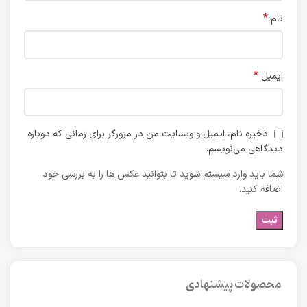
*
نام
*
ایمیل
ذخیره نام، ایمیل و وبسایت من در مرورگر برای زمانی که دوباره
دیدگاهی می‌نویسم.
شما باید وارد سیستم شوید تا بتوانید عکس ها را به بررسی خود
اضافه کنید.
محصولات پیشنهادی