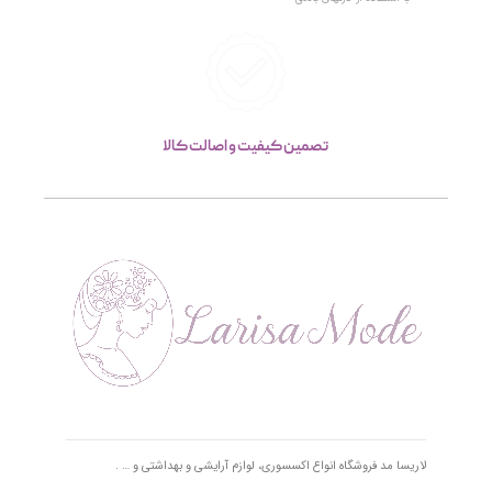
تصمین کیفیت و اصالت کالا
لاریسا مد فروشگاه انواع اکسسوری، لوازم آرایشی و بهداشتی و … .