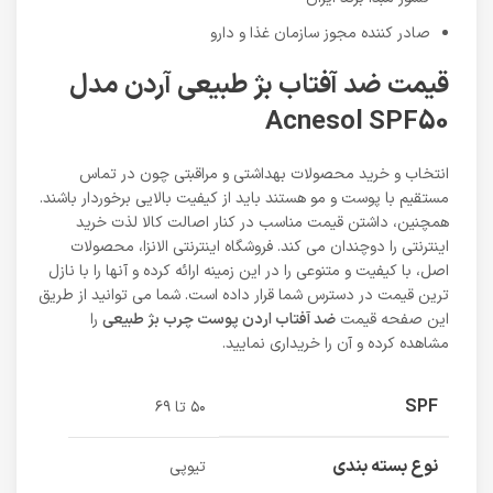
صادر کننده مجوز سازمان غذا و دارو
قیمت ضد آفتاب بژ طبیعی آردن مدل
Acnesol SPF50
انتخاب و خرید محصولات بهداشتی و مراقبتی چون در تماس
مستقیم با پوست و مو هستند باید از کیفیت بالایی برخوردار باشند.
همچنین، داشتن قیمت مناسب در کنار اصالت کالا لذت خرید
اینترنتی را دوچندان می کند. فروشگاه اینترنتی الانزا، محصولات
اصل، با کیفیت و متنوعی را در این زمینه ارائه کرده و آنها را با نازل
ترین قیمت در دسترس شما قرار داده است. شما می توانید از طریق
این صفحه قیمت
ضد آفتاب اردن پوست چرب بژ طبیعی
را
مشاهده کرده و آن را خریداری نمایید.
SPF
۵۰ تا ۶۹
نوع بسته بندی
تیوپی