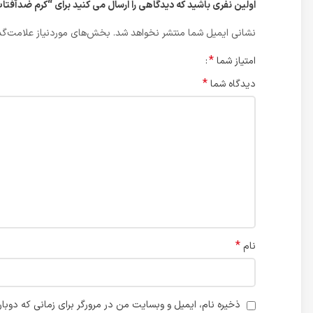
اولین نفری باشید که دیدگاهی را ارسال می کنید برای “کرم ضدآفتاب ساده (پوست حس
نشانی ایمیل شما منتشر نخواهد شد.
بخش‌های موردنیاز علامت‌گذ
*
امتیاز شما
*
دیدگاه شما
*
نام
ذخیره نام، ایمیل و وبسایت من در مرورگر برای زمانی که دوبا