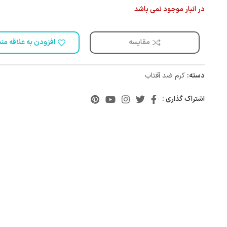
در انبار موجود نمی باشد
مقایسه
افزودن به علاقه من
دسته:
کرم ضد آفتاب
اشتراک گذاری :