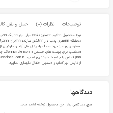
توضیحات
نظرات (0)
حمل و نقل کالا
از تابش نور آفتاب و دسترس اطفال نگهداری نمایید.
دیدگاهها
هیچ دیدگاهی برای این محصول نوشته نشده است.