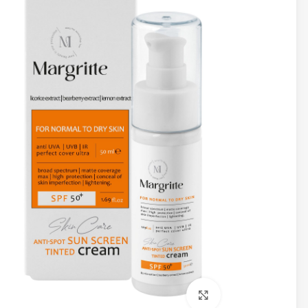
برای بزرگنمایی کلیک کنید