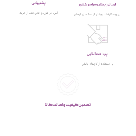
پشتیبانی
ارسال رایگان سراسر کشور
قبل، در طول و حتی بعد از خرید
برای سفارشات بیشتر از 500 هزار تومان
پرداخت آنلاین
با استفاده از کارتهای بانکی
تصمین کیفیت و اصالت کالا