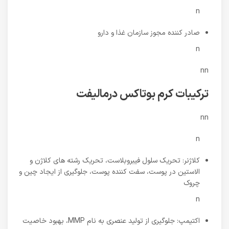
n
صادر کننده مجوز سازمان غذا و دارو
n
nn
ترکیبات کرم بوتاکس درمالیفت
nn
n
کلاژنر: تحریک سلول فیبروبلاست، تحریک رشته های کلاژن و
الاستین در پوست، سفت کننده پوست، جلوگیری از ایجاد چین و
چروک
n
اکتیمپ: جلوگیری از تولید عنصری به نام MMP، بهبود خاصیت