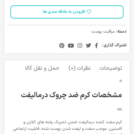
افزودن به علاقه مندی ها
دسته:
مراقبت پوست
اشتراک گذاری :
توضیحات
نظرات (0)
حمل و نقل کالا
n
مشخصات کرم ضد چروک درمالیفت
nn
کرم سفت کننده درمالیفت ضمن تحریک رشته های کلاژن و
الاستین، موجب سفت و لیفت شدن پوست شده، قابلیت ارتجاعی