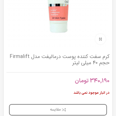
برای بزرگنمایی کلیک کنید
کرم سفت کننده پوست درمالیفت مدل Firmalift
حجم 40 میلی لیتر
340,190
تومان
در انبار موجود نمی باشد
مقایسه