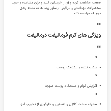
صفحه مشاهده کرده و آن را خریداری کنید و برای مشاهده و خرید
محصولات بهداشتی و مراقبتی از سایر برند ها به دسته بندی
مربوطه مراجعه کنید.
nn
ویژگی های کرم فرمالیفت درمالیفت
nn
n
سفت کننده و لیفتینگ پوست
n
افزایش قوام و استحکام پوست صورت
n
محرک ساخت کلاژن و الاستین و جلوگیری از تخریب آنها