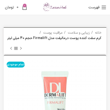
0
فهرست
0
تومان
خانه
زیبایی و سلامت
مراقبت پوست
کرم سفت کننده پوست درمالیفت مدل Firmalift حجم 40 میلی لیتر
اتمام موجودی