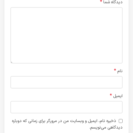
*
دیدگاه شما
*
نام
*
ایمیل
ذخیره نام، ایمیل و وبسایت من در مرورگر برای زمانی که دوباره
دیدگاهی می‌نویسم.