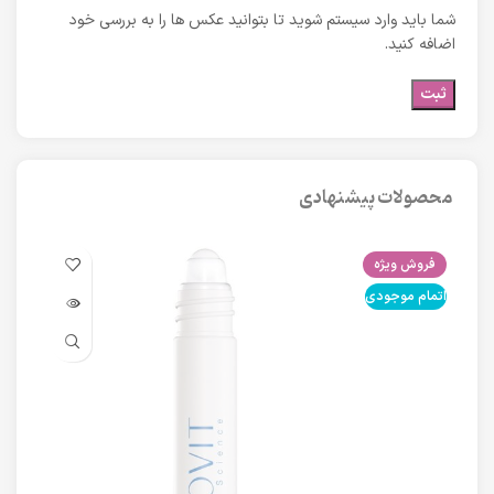
شما باید وارد سیستم شوید تا بتوانید عکس ها را به بررسی خود
اضافه کنید.
محصولات پیشنهادی
فروش ویژه
فرو
اتمام موجودی
اتما