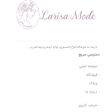
لاریسا مد فروشگاه انواع اکسسوری، لوازم آرایشی و بهداشتی و … .
دسترسی سریع
- صفحه اصلی
- فروشگاه
- وبلاگ
- درباره ما
- حساب کاربری