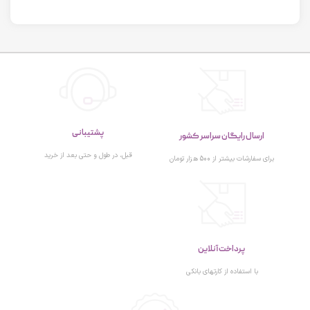
پشتیبانی
ارسال رایگان سراسر کشور
قبل، در طول و حتی بعد از خرید
برای سفارشات بیشتر از 500 هزار تومان
پرداخت آنلاین
با استفاده از کارتهای بانکی