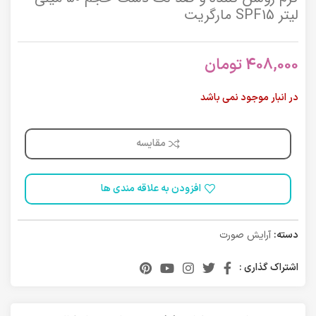
لیتر SPF15 مارگریت
408,000
تومان
در انبار موجود نمی باشد
مقایسه
افزودن به علاقه مندی ها
دسته:
آرایش صورت
اشتراک گذاری :