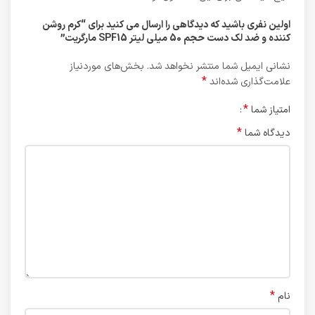
اولین نفری باشید که دیدگاهی را ارسال می کنید برای “کرم روشن
کننده و ضد لک دست حجم 50 میلی لیتر SPF15 مارگریت”
نشانی ایمیل شما منتشر نخواهد شد.
بخش‌های موردنیاز
*
علامت‌گذاری شده‌اند
*
امتیاز شما
*
دیدگاه شما
*
نام