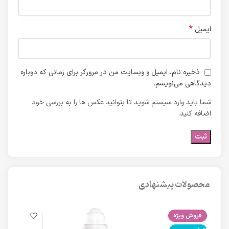
*
ایمیل
ذخیره نام، ایمیل و وبسایت من در مرورگر برای زمانی که دوباره
دیدگاهی می‌نویسم.
شما باید وارد سیستم شوید تا بتوانید عکس ها را به بررسی خود
اضافه کنید.
محصولات پیشنهادی
فروش ویژه
فرو