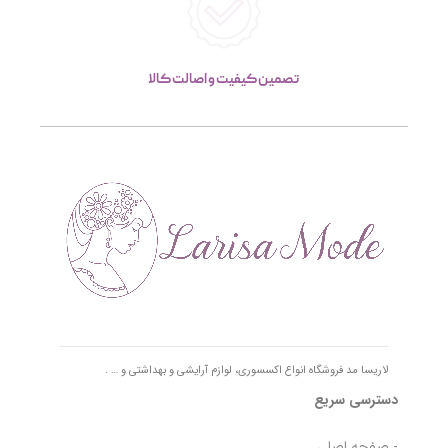
تصمین کیفیت و اصالت کالا
لاریسا مد فروشگاه انواع اکسسوری، لوازم آرایشی و بهداشتی و … .
دسترسی سریع
- صفحه اصلی