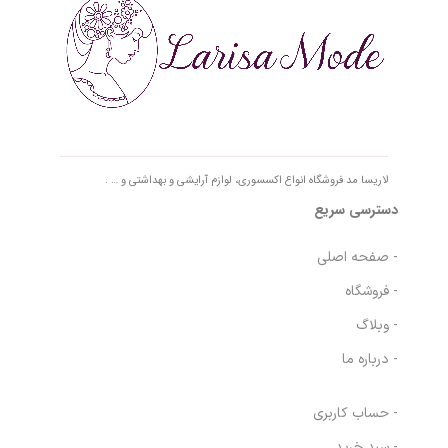
لاریسا مد فروشگاه انواع اکسسوری، لوازم آرایشی و بهداشتی و … .
دسترسی سریع
- صفحه اصلی
- فروشگاه
- وبلاگ
- درباره ما
- حساب کاربری
- سبد خرید