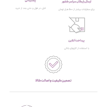
پشتیبانی
ارسال رایگان سراسر کشور
قبل، در طول و حتی بعد از خرید
برای سفارشات بیشتر از 500 هزار تومان
پرداخت آنلاین
با استفاده از کارتهای بانکی
تصمین کیفیت و اصالت کالا