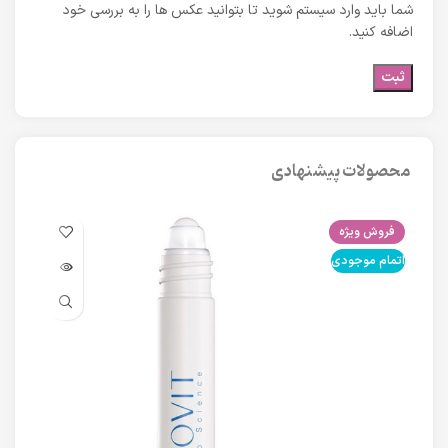
شما باید وارد سیستم شوید تا بتوانید عکس ها را به بررسی خود
اضافه کنید.
محصولات پیشنهادی
فروش ویژه
فرو
اتمام موجودی
اتما