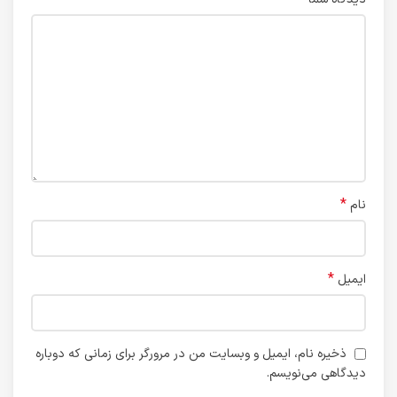
*
نام
*
ایمیل
ذخیره نام، ایمیل و وبسایت من در مرورگر برای زمانی که دوباره
دیدگاهی می‌نویسم.