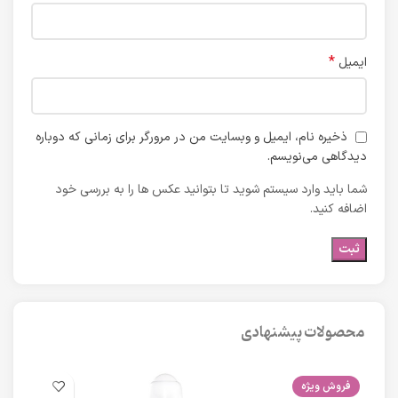
*
ایمیل
ذخیره نام، ایمیل و وبسایت من در مرورگر برای زمانی که دوباره
دیدگاهی می‌نویسم.
شما باید وارد سیستم شوید تا بتوانید عکس ها را به بررسی خود
اضافه کنید.
محصولات پیشنهادی
فروش ویژه
فرو