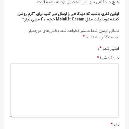
هیچ دیدگاهی برای این محصول نوشته نشده است.
اولین نفری باشید که دیدگاهی را ارسال می کنید برای “کرم روشن
کننده درمالیفت مدل Melalift Cream حجم 40 میلی لیتر”
نشانی ایمیل شما منتشر نخواهد شد.
بخش‌های موردنیاز
*
علامت‌گذاری شده‌اند
*
امتیاز شما
*
دیدگاه شما
*
نام