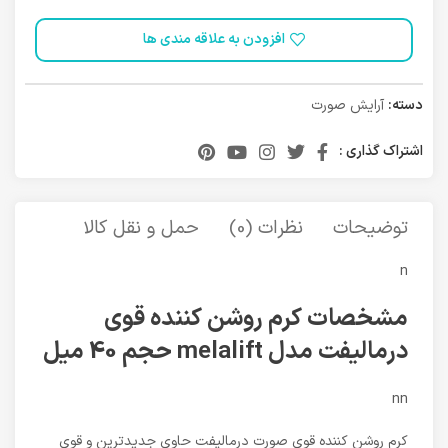
افزودن به علاقه مندی ها
دسته:
آرایش صورت
اشتراک گذاری :
توضیحات
نظرات (0)
حمل و نقل کالا
n
مشخصات کرم روشن کننده قوی
درمالیفت مدل melalift حجم 40 میل
nn
کرم روشن کننده قوی صورت درمالیفت حاوی جدیدترین و قوی