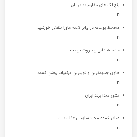
رفع لک های مقاوم به درمان
n
محافظ پوست در برابر اشعه ماورا بنفش خورشید
n
حفظ شادابی و طراوت پوست
n
حاوی جدیدترین و قویترین ترکیبات روشن کننده
n
کشور مبدا برند ایران
n
صادر کننده مجوز سازمان غذا و دارو
n