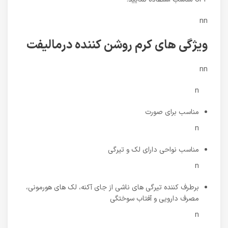
nn
ویژگی های کرم روشن کننده درمالیفت
nn
n
مناسب برای صورت
n
مناسب نواحی دارای لک و تیرگی
n
برطرف کننده تیرگی های ناشی از جای آکنه، لک های هورمونی،
مصرف دارویی و آفتاب سوختگی
n