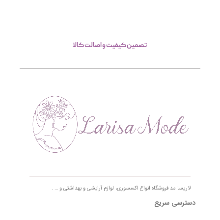
تصمین کیفیت و اصالت کالا
لاریسا مد فروشگاه انواع اکسسوری، لوازم آرایشی و بهداشتی و … .
دسترسی سریع