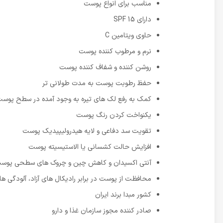
مناسب برای انواع پوست
دارای SPF 15
حاوی ویتامین C
نرم و مرطوب کننده پوست
روشن کننده و شفاف کننده پوست
حفظ رطوبت پوست به مدت طولانی تر
کمک به رفع لک های تیره به وجود آمده در سطح پوس
یکنواخت کردن رنگ پوست
تقویت سد دفاعی و لایه هیدرولیپیدیک پوست
افزایش حالت کشسانی یا الاستیسیته پوست
آنتی اکسیدان و کاهش چین و چروک های سطحی پوس
محافظت از پوست در برابر رادیکال های آزاد، آلودگی 
کشور مبدا برند ایران
صادر کننده مجوز سازمان غذا و دارو