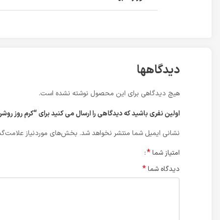
دیدگاهها
هیچ دیدگاهی برای این محصول نوشته نشده است.
اولین نفری باشید که دیدگاهی را ارسال می کنید برای “کرم روز روشن کننده آردن سری C-Factor مدل ویتامین 
نشانی ایمیل شما منتشر نخواهد شد.
بخش‌های موردنیاز علامت‌گذ
*
امتیاز شما
*
دیدگاه شما