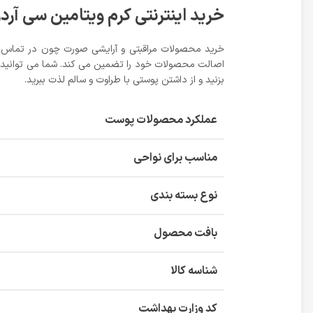
خرید اینترنتی کرم ویتامین سی آردن
خرید محصولات مراقبتی و آرایشی صورت چون در تماس مس
اصالت محصولات خود را تضمین می کند. شما می توانید برا
بزنید و از داشتن پوستی با طراوت و سالم لذت ببرید.
عملکرد محصولات پوست
مناسب برای نواحی
نوع بسته بندی
بافت محصول
شناسه کالا
کد وزارت بهداشت