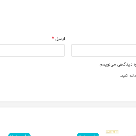
*
ایمیل
ره دیدگاهی می‌نویسم.
فه کنید.