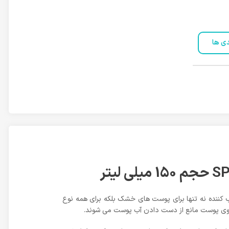
دی ها
ب کننده نه تنها برای پوست های خشک بلکه برای همه نوع
روی پوست مانع از دست دادن آب پوست می شوند.