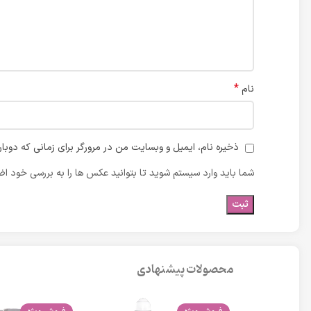
*
نام
ذخیره نام، ایمیل و وبسایت من در مرورگر برای زمانی که دوبا
شما باید وارد سیستم شوید تا بتوانید عکس ها را به بررسی خود اضا
محصولات پیشنهادی