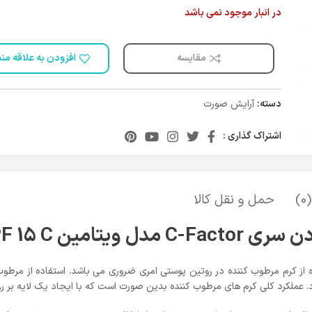
در انبار موجود نمی باشد
مقایسه
افزودن به علاقه من
دسته:
آرایش صورت
اشتراک گذاری :
)
حمل و نقل کالا
SPF حجم 150 میلی لیتر
ه از کرم مرطوب کننده در روتین پوستی امری ضروری می باشد. استفاده از مرطو
لکرد کلی کرم های مرطوب کننده بدین صورت است که با ایجاد یک لایه بر 